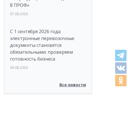
8 ПРОФ»
07.08.2026
С 1 сентября 2026 года
электронные перевозочные
документы становятся
обязательными: проверяем
готовность бизнеса
06.08.2026
Все новости