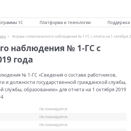
ограммы 1С
Платформа и технологии
Поддержка 
тика
Форма статистического наблюдения № 1-ГС с отчета на 1 октября 2
го наблюдения № 1-ГС с
019 года
людения № 1-ГС «Сведения о составе работников,
и и должности государственной гражданской службы,
ой службы, образованию» для отчета на 1 октября 2019
4.
Не планируется
Не планируется
Не планируется