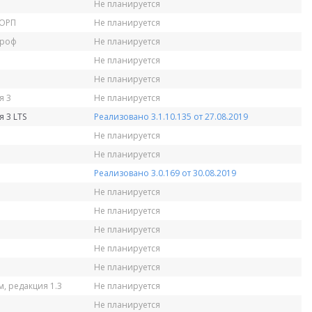
Не планируется
КОРП
Не планируется
Проф
Не планируется
Не планируется
Не планируется
я 3
Не планируется
 3 LTS
Реализовано 3.1.10.135 от 27.08.2019
Не планируется
Не планируется
Реализовано 3.0.169 от 30.08.2019
Не планируется
Не планируется
Не планируется
Не планируется
Не планируется
, редакция 1.3
Не планируется
Не планируется