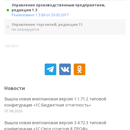
Управление производственным предприятием,
редакция 1.3
Реализовано 1.3.89 от 29.03.2017
Управление торговлей, редакция 11
Не планируется
10013073
Новости
Вышла новая внеплановая версия 1.1.71.2 типовой
конфигурации «1C:Бюджетная отчетность»
07.08.2026
Вышла новая внеплановая версия 3.4.72.3 типовой
конфигурации «1C:Свод отчетов 8 ПРОФ»