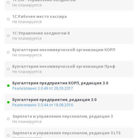
Не планируется
1С:Рабочее место кассира
Не планируется
1С:Управление холдингом 8
Не планируется
Бухгалтерия некоммерческой организации КОРП
Не планируется
Бухгалтерия некоммерческой организации Проф
Не планируется
Бухгалтерия предприятия КОРП, редакция 3.0
Реализовано 3.0.49 от 28.03.2017
Бухгалтерия предприятия, редакция 3.0
Реализовано 3.0.44 от 18.08.2016
Зарплата и управление персоналом, редакция 3
Не планируется
Зарплата и управление персоналом, редакция 3 LTS