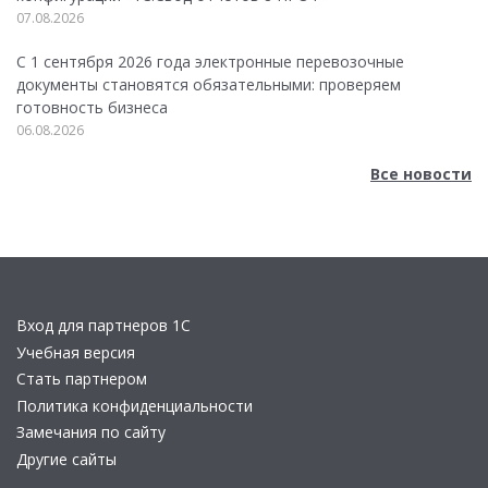
07.08.2026
С 1 сентября 2026 года электронные перевозочные
документы становятся обязательными: проверяем
готовность бизнеса
06.08.2026
Все новости
Вход для партнеров 1С
Учебная версия
Стать партнером
Политика конфиденциальности
Замечания по сайту
Другие сайты