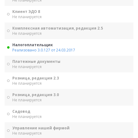
Не планируется
Клиент ЭДО 8
Не планируется
Комплексная автоматизация, редакция 2.5
Не планируется
Налогоплательщик
Реализовано 3.0.127 от 24.03.2017
Платежные документы
Не планируется
Розница, редакция 2.3
Не планируется
Розница, редакция 3.0
Не планируется
Садовод
Не планируется
Управление нашей фирмой
Не планируется