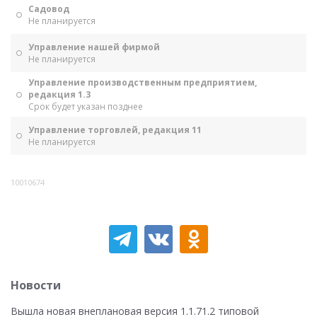
Садовод
Не планируется
Управление нашей фирмой
Не планируется
Управление производственным предприятием,
редакция 1.3
Срок будет указан позднее
Управление торговлей, редакция 11
Не планируется
10010674
Новости
Вышла новая внеплановая версия 1.1.71.2 типовой