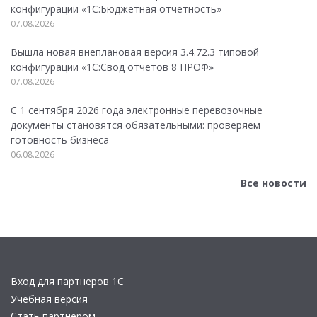
конфигурации «1C:Бюджетная отчетность»
07.08.2026
Вышла новая внеплановая версия 3.4.72.3 типовой
конфигурации «1C:Свод отчетов 8 ПРОФ»
07.08.2026
С 1 сентября 2026 года электронные перевозочные
документы становятся обязательными: проверяем
готовность бизнеса
06.08.2026
Все новости
Вход для партнеров 1С
Учебная версия
Стать партнером