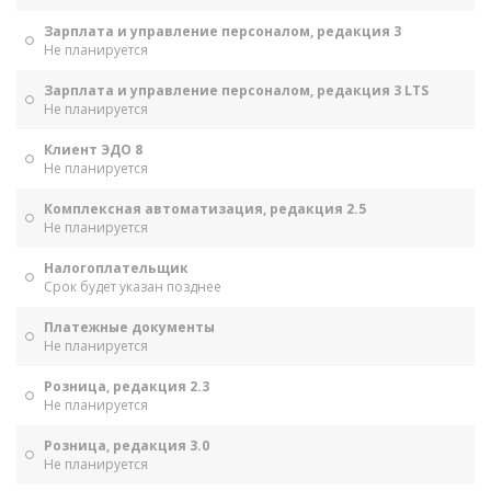
Зарплата и управление персоналом, редакция 3
Не планируется
Зарплата и управление персоналом, редакция 3 LTS
Не планируется
Клиент ЭДО 8
Не планируется
Комплексная автоматизация, редакция 2.5
Не планируется
Налогоплательщик
Срок будет указан позднее
Платежные документы
Не планируется
Розница, редакция 2.3
Не планируется
Розница, редакция 3.0
Не планируется