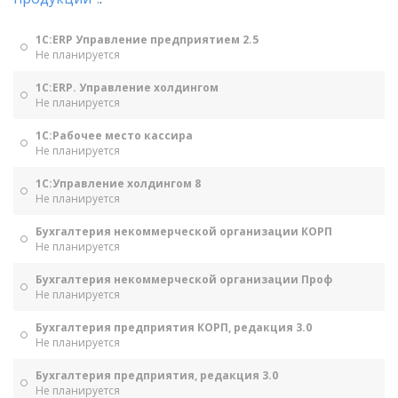
1С:ERP Управление предприятием 2.5
Не планируется
1С:ERP. Управление холдингом
Не планируется
1С:Рабочее место кассира
Не планируется
1С:Управление холдингом 8
Не планируется
Бухгалтерия некоммерческой организации КОРП
Не планируется
Бухгалтерия некоммерческой организации Проф
Не планируется
Бухгалтерия предприятия КОРП, редакция 3.0
Не планируется
Бухгалтерия предприятия, редакция 3.0
Не планируется