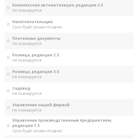
Комплексная автоматизация, редакция 2.5
Не планируется
Налогоплательщик
Срок будет указан позднее
Платежные документы
Не планируется
Розница, редакция 2.3
Не планируется
Розница, редакция 3.0
Не планируется
Садовод
Не планируется
Управление нашей фирмой
Не планируется
Управление производственным предприятием,
редакция 1.3
Срок будет указан позднее