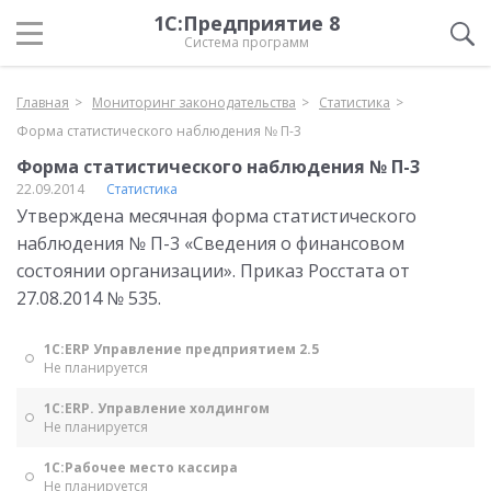
1С:Предприятие 8
Система программ
Главная
Мониторинг законодательства
Статистика
Форма статистического наблюдения № П-3
Форма статистического наблюдения № П-3
22.09.2014
Статистика
Утверждена месячная форма статистического
наблюдения № П-3 «Сведения о финансовом
состоянии организации». Приказ Росстата от
27.08.2014 № 535.
1С:ERP Управление предприятием 2.5
Не планируется
1С:ERP. Управление холдингом
Не планируется
1С:Рабочее место кассира
Не планируется