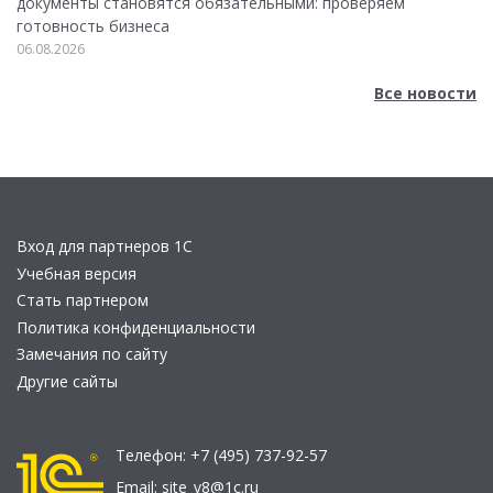
документы становятся обязательными: проверяем
готовность бизнеса
06.08.2026
Все новости
Вход для партнеров 1С
Учебная версия
Стать партнером
Политика конфиденциальности
Замечания по сайту
Другие сайты
Телефон:
+7 (495) 737-92-57
Email:
site_v8@1c.ru