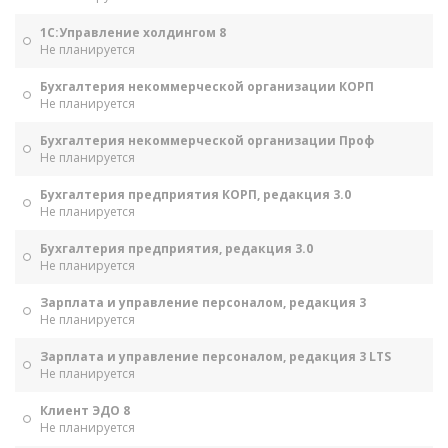
1С:Управление холдингом 8
Не планируется
Бухгалтерия некоммерческой организации КОРП
Не планируется
Бухгалтерия некоммерческой организации Проф
Не планируется
Бухгалтерия предприятия КОРП, редакция 3.0
Не планируется
Бухгалтерия предприятия, редакция 3.0
Не планируется
Зарплата и управление персоналом, редакция 3
Не планируется
Зарплата и управление персоналом, редакция 3 LTS
Не планируется
Клиент ЭДО 8
Не планируется