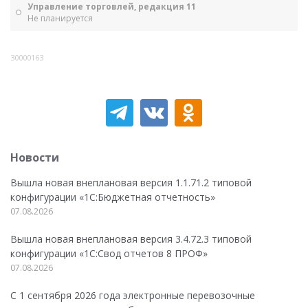
Управление торговлей, редакция 11
Не планируется
30000163
Новости
Вышла новая внеплановая версия 1.1.71.2 типовой
конфигурации «1C:Бюджетная отчетность»
07.08.2026
Вышла новая внеплановая версия 3.4.72.3 типовой
конфигурации «1C:Свод отчетов 8 ПРОФ»
07.08.2026
С 1 сентября 2026 года электронные перевозочные