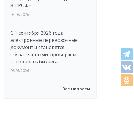
8 ПРОФ»
07.08.2026
С 1 сентября 2026 года
электронные перевозочные
документы становятся
обязательными: проверяем
готовность бизнеса
06.08.2026
Все новости