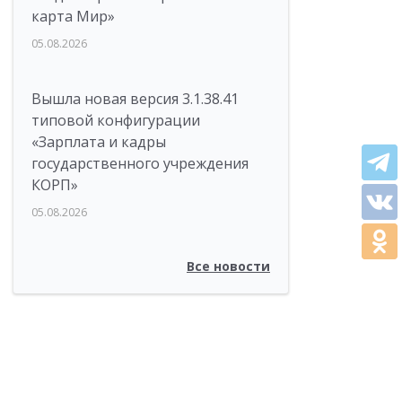
карта Мир»
05.08.2026
Вышла новая версия 3.1.38.41
типовой конфигурации
«Зарплата и кадры
государственного учреждения
КОРП»
05.08.2026
Все новости