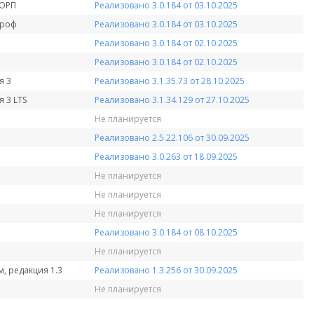
КОРП
Реализовано 3.0.184 от 03.10.2025
Проф
Реализовано 3.0.184 от 03.10.2025
Реализовано 3.0.184 от 02.10.2025
Реализовано 3.0.184 от 02.10.2025
я 3
Реализовано 3.1.35.73 от 28.10.2025
 3 LTS
Реализовано 3.1.34.129 от 27.10.2025
Не планируется
Реализовано 2.5.22.106 от 30.09.2025
Реализовано 3.0.263 от 18.09.2025
Не планируется
Не планируется
Не планируется
Реализовано 3.0.184 от 08.10.2025
Не планируется
, редакция 1.3
Реализовано 1.3.256 от 30.09.2025
Не планируется