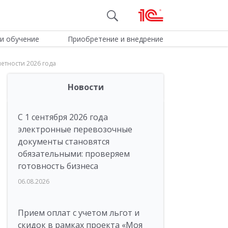
и обучение
Приобретение и внедрение
етности 2026 года
Новости
С 1 сентября 2026 года
электронные перевозочные
документы становятся
обязательными: проверяем
готовность бизнеса
06.08.2026
Прием оплат с учетом льгот и
скидок в рамках проекта «Моя