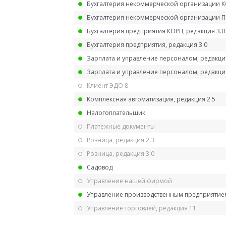
Бухгалтерия некоммерческой организации 
Бухгалтерия некоммерческой организации 
Бухгалтерия предприятия КОРП, редакция 3.0
Бухгалтерия предприятия, редакция 3.0
Зарплата и управление персоналом, редакци
Зарплата и управление персоналом, редакция
Клиент ЭДО 8
Комплексная автоматизация, редакция 2.5
Налогоплательщик
Платежные документы
Розница, редакция 2.3
Розница, редакция 3.0
Садовод
Управление нашей фирмой
Управление производственным предприятием
Управление торговлей, редакция 11