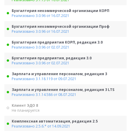
Бухгалтерия некоммерческой организации КОРП
Реализовано 3.0.96 от 16.07.2021
Бухгалтерия некоммерческой организации Проф
Реализовано 3.0.96 от 16.07.2021
Бухгалтерия предприятия КОРП, редакция 3.0
Реализовано 3.0.96 от 02.07.2021
Бухгалтерия предприятия, редакция 3.0
Реализовано 3.0.96 от 02.07.2021
Зарплата и управление персоналом, редакция 3
Реализовано 3.1.18.119 от 09.07.2021
Зарплата и управление персоналом, редакция 3 LTS
Реализовано 3.1.14.586 от 08.07.2021
Клиент ЭДО 8
Не планируется
Комплексная автоматизация, редакция 2.5
Реализовано 2.5.6.* от 14.09.2021