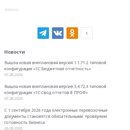
30000932
1
Новости
Вышла новая внеплановая версия 1.1.71.2 типовой
конфигурации «1C:Бюджетная отчетность»
07.08.2026
Вышла новая внеплановая версия 3.4.72.3 типовой
конфигурации «1C:Свод отчетов 8 ПРОФ»
07.08.2026
С 1 сентября 2026 года электронные перевозочные
документы становятся обязательными: проверяем
готовность бизнеса
06.08.2026