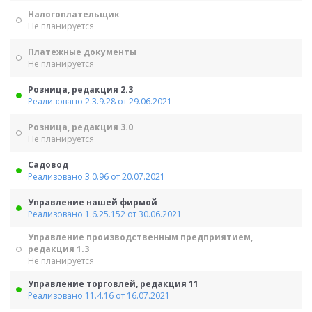
Налогоплательщик
Не планируется
Платежные документы
Не планируется
Розница, редакция 2.3
Реализовано 2.3.9.28 от 29.06.2021
Розница, редакция 3.0
Не планируется
Садовод
Реализовано 3.0.96 от 20.07.2021
Управление нашей фирмой
Реализовано 1.6.25.152 от 30.06.2021
Управление производственным предприятием,
редакция 1.3
Не планируется
Управление торговлей, редакция 11
Реализовано 11.4.16 от 16.07.2021