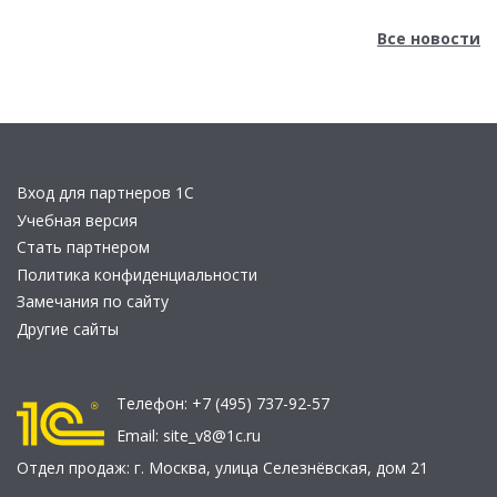
Все новости
Вход для партнеров 1С
Учебная версия
Стать партнером
Политика конфиденциальности
Замечания по сайту
Другие сайты
Телефон:
+7 (495) 737-92-57
Email:
site_v8@1c.ru
Отдел продаж:
г. Москва
,
улица Селезнёвская, дом 21