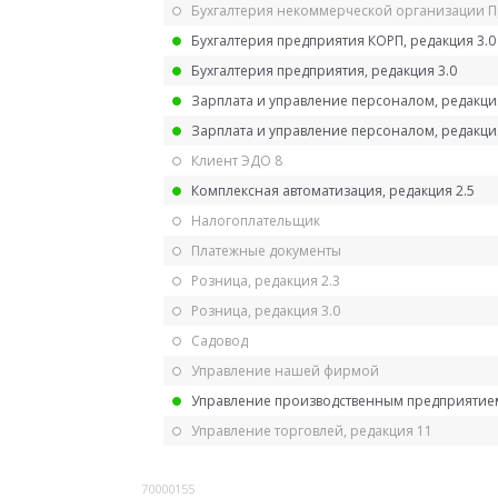
Бухгалтерия некоммерческой организации 
Бухгалтерия предприятия КОРП, редакция 3.0
Бухгалтерия предприятия, редакция 3.0
Зарплата и управление персоналом, редакци
Зарплата и управление персоналом, редакция
Клиент ЭДО 8
Комплексная автоматизация, редакция 2.5
Налогоплательщик
Платежные документы
Розница, редакция 2.3
Розница, редакция 3.0
Садовод
Управление нашей фирмой
Управление производственным предприятием
Управление торговлей, редакция 11
70000155