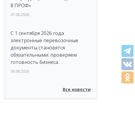
8 ПРОФ»
07.08.2026
С 1 сентября 2026 года
электронные перевозочные
документы становятся
обязательными: проверяем
готовность бизнеса
06.08.2026
Все новости