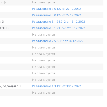
Проф
Не планируется
Реализовано 3.0.127 от 27.12.2022
Реализовано 3.0.127 от 27.12.2022
я 3
Реализовано 3.1.24.212 от 15.12.2022
 3 LTS
Реализовано 3.1.23.357 от 13.12.2022
Не планируется
Реализовано 2.5.8.367 от 26.12.2022
Не планируется
Не планируется
Не планируется
Не планируется
Не планируется
Не планируется
, редакция 1.3
Реализовано 1.3.193 от 30.12.2022
Не планируется