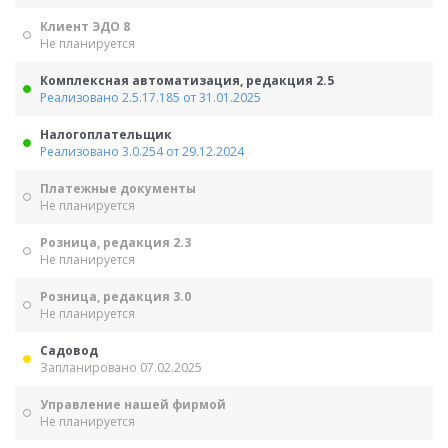
Клиент ЭДО 8
Не планируется
Комплексная автоматизация, редакция 2.5
Реализовано 2.5.17.185 от 31.01.2025
Налогоплательщик
Реализовано 3.0.254 от 29.12.2024
Платежные документы
Не планируется
Розница, редакция 2.3
Не планируется
Розница, редакция 3.0
Не планируется
Садовод
Запланировано 07.02.2025
Управление нашей фирмой
Не планируется