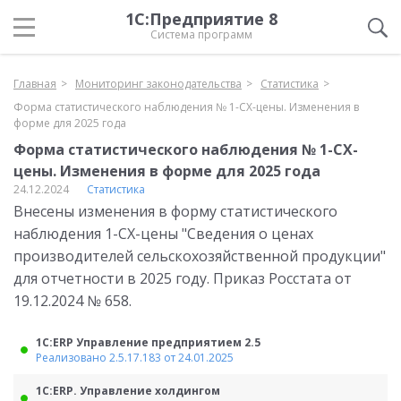
1С:Предприятие 8
Система программ
Главная
Мониторинг законодательства
Статистика
Форма статистического наблюдения № 1-СХ-цены. Изменения в
форме для 2025 года
Форма статистического наблюдения № 1-СХ-
цены. Изменения в форме для 2025 года
24.12.2024
Статистика
Внесены изменения в форму статистического
наблюдения 1-СХ-цены "Сведения о ценах
производителей сельскохозяйственной продукции"
для отчетности в 2025 году. Приказ Росстата от
19.12.2024 № 658.
1С:ERP Управление предприятием 2.5
Реализовано 2.5.17.183 от 24.01.2025
1С:ERP. Управление холдингом