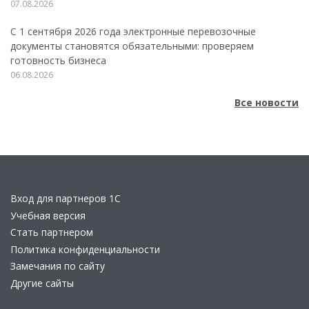
07.08.2026
С 1 сентября 2026 года электронные перевозочные
документы становятся обязательными: проверяем
готовность бизнеса
06.08.2026
Все новости
Вход для партнеров 1С
Учебная версия
Стать партнером
Политика конфиденциальности
Замечания по сайту
Другие сайты