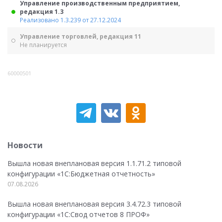
Управление производственным предприятием,
редакция 1.3
Реализовано 1.3.239 от 27.12.2024
Управление торговлей, редакция 11
Не планируется
60000501
Новости
Вышла новая внеплановая версия 1.1.71.2 типовой
конфигурации «1C:Бюджетная отчетность»
07.08.2026
Вышла новая внеплановая версия 3.4.72.3 типовой
конфигурации «1C:Свод отчетов 8 ПРОФ»