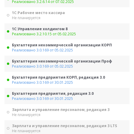
Реализовано 3.2.6.14 от 07.02.2025
1С:Рабочее место кассира
Не планируется
1С:Управление холдингом 8
Реализовано 3.2.10.15 от 05.02.2025
Бухгалтерия некоммерческой организации КОРП
Реализовано 3.0.169 от 05.02.2025
Бухгалтерия некоммерческой организации Проф
Реализовано 3.0.169 от 05.02.2025
Бухгалтерия предприятия КОРП, редакция 3.0
Реализовано 3.0.169 от 30.01.2025
Бухгалтерия предприятия, редакция 3.0
Реализовано 3.0.169 от 30.01.2025
Зарплата и управление персоналом, редакция 3
Не планируется
Зарплата и управление персоналом, редакция 3 LTS
Не планируется