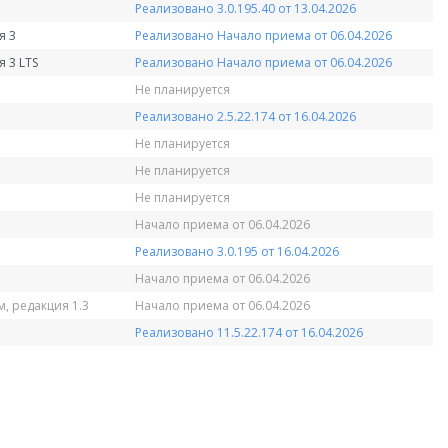
Реализовано 3.0.195.40 от 13.04.2026
я 3
Реализовано Начало приема от 06.04.2026
 3 LTS
Реализовано Начало приема от 06.04.2026
Не планируется
Реализовано 2.5.22.174 от 16.04.2026
Не планируется
Не планируется
Не планируется
Начало приема от 06.04.2026
Реализовано 3.0.195 от 16.04.2026
Начало приема от 06.04.2026
, редакция 1.3
Начало приема от 06.04.2026
Реализовано 11.5.22.174 от 16.04.2026