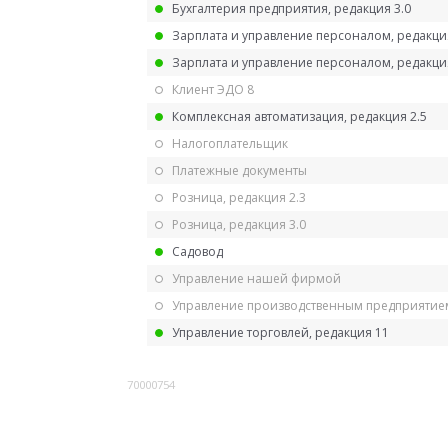
Бухгалтерия предприятия, редакция 3.0
Зарплата и управление персоналом, редакци
Зарплата и управление персоналом, редакция
Клиент ЭДО 8
Комплексная автоматизация, редакция 2.5
Налогоплательщик
Платежные документы
Розница, редакция 2.3
Розница, редакция 3.0
Садовод
Управление нашей фирмой
Управление производственным предприятием
Управление торговлей, редакция 11
70000754