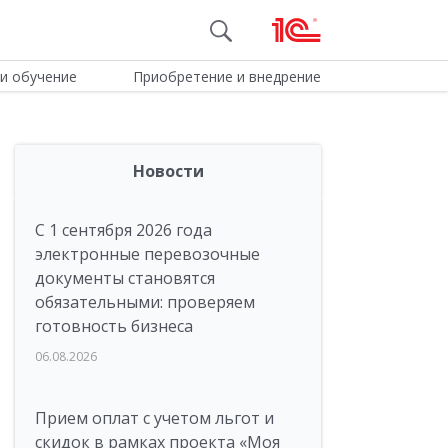
и обучение
Приобретение и внедрение
Новости
С 1 сентября 2026 года
электронные перевозочные
документы становятся
обязательными: проверяем
готовность бизнеса
06.08.2026
Прием оплат с учетом льгот и
скидок в рамках проекта «Моя