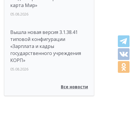
карта Мир»
05.08.2026
Вышла новая версия 3.1.38.41
типовой конфигурации
«Зарплата и кадры
государственного учреждения
КОРП»
05.08.2026
Все новости