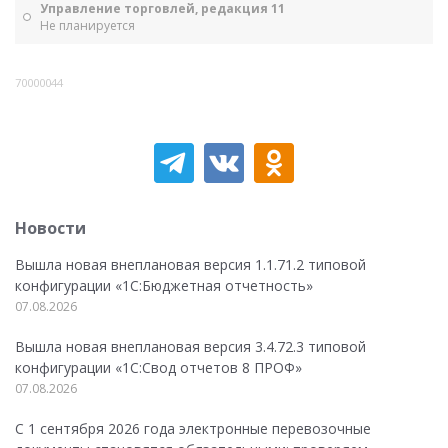
Управление торговлей, редакция 11
Не планируется
70000044
Новости
Вышла новая внеплановая версия 1.1.71.2 типовой
конфигурации «1C:Бюджетная отчетность»
07.08.2026
Вышла новая внеплановая версия 3.4.72.3 типовой
конфигурации «1C:Свод отчетов 8 ПРОФ»
07.08.2026
С 1 сентября 2026 года электронные перевозочные