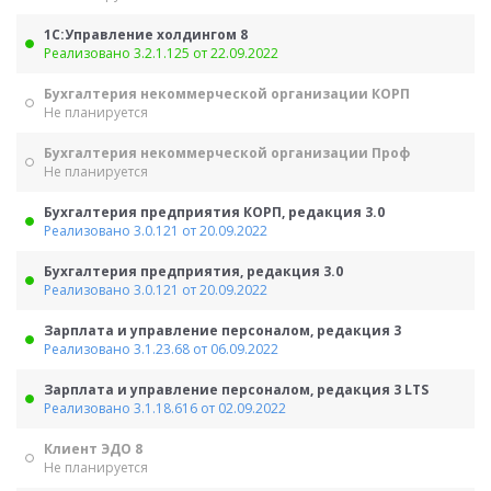
1С:Управление холдингом 8
Реализовано 3.2.1.125 от 22.09.2022
Бухгалтерия некоммерческой организации КОРП
Не планируется
Бухгалтерия некоммерческой организации Проф
Не планируется
Бухгалтерия предприятия КОРП, редакция 3.0
Реализовано 3.0.121 от 20.09.2022
Бухгалтерия предприятия, редакция 3.0
Реализовано 3.0.121 от 20.09.2022
Зарплата и управление персоналом, редакция 3
Реализовано 3.1.23.68 от 06.09.2022
Зарплата и управление персоналом, редакция 3 LTS
Реализовано 3.1.18.616 от 02.09.2022
Клиент ЭДО 8
Не планируется