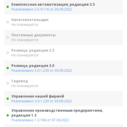
Комплексная автоматизация, редакция 2.5
Реализовано 2.5.9.116 от 26.09.2022
Налогоплательщик
Не планируется
Платежные документы
Не планируется
Розница, редакция 2.3
Не планируется
Розница, редакция 3.0
Реализовано 3.0.1.230 от 30.09.2022
Садовод
Не планируется
Управление нашей фирмой
Реализовано 3.0.1.230 от 30.09.2022
Управление производственным предприятием,
редакция 1.3
Реализовано 1.3.186 от 07.09.2022