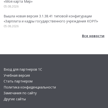
«Моя карта Мир»
05.08.2026
Вышла новая версия 3.1.38.41 типовой конфигурации
«Зарплата и кадры государственного учреждения КОРП»
05.08.2026
Все новости
Вход для партнеров 1С
Учебная версия
Стать партнером
Политика конфиденциальности
Замечания по сайту
Другие сайты