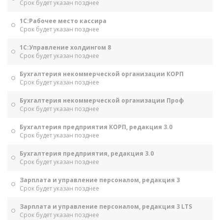
Срок будет указан позднее
1С:Рабочее место кассира
Срок будет указан позднее
1С:Управление холдингом 8
Срок будет указан позднее
Бухгалтерия некоммерческой организации КОРП
Срок будет указан позднее
Бухгалтерия некоммерческой организации Проф
Срок будет указан позднее
Бухгалтерия предприятия КОРП, редакция 3.0
Срок будет указан позднее
Бухгалтерия предприятия, редакция 3.0
Срок будет указан позднее
Зарплата и управление персоналом, редакция 3
Срок будет указан позднее
Зарплата и управление персоналом, редакция 3 LTS
Срок будет указан позднее