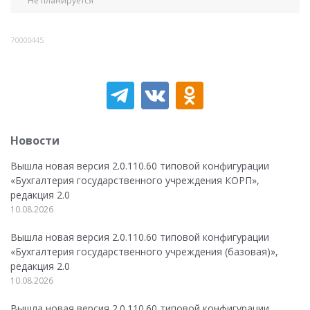
Не планируется
70000445
Новости
Вышла новая версия 2.0.110.60 типовой конфигурации
«Бухгалтерия государственного учреждения КОРП»,
редакция 2.0
10.08.2026
Вышла новая версия 2.0.110.60 типовой конфигурации
«Бухгалтерия государственного учреждения (базовая)»,
редакция 2.0
10.08.2026
Вышла новая версия 2.0.110.60 типовой конфигурации