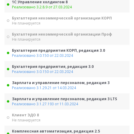
1С:Управление холдингом 8
Реализовано 3.2.8.9 от 27.03.2024
Бухгалтерия некоммерческой организации КОРП
Не планируется
Бухгалтерия некоммерческой организации Проф
Не планируется
Бухгалтерия предприятия КОРП, редакция 3.0
Реализовано 3.0.150 от 22.03.2024
Бухгалтерия предприятия, редакция 3.0
Реализовано 3.0.150 от 22.03.2024
Зарплата и управление персоналом, редакция 3
Реализовано 3.1.29.21 от 14.03.2024
Зарплата и управление персоналом, редакция 3 LTS
Реализовано 3.1.27.193 от 11.03.2024
Клиент ЭДО 8
Не планируется
Комплексная автоматизация, редакция 2.5