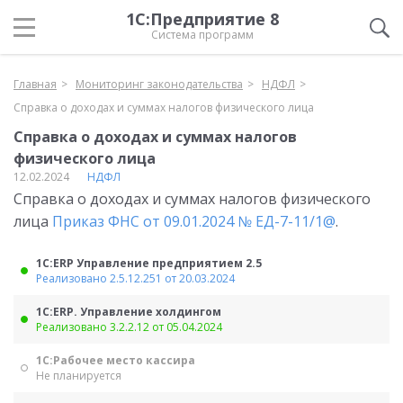
1С:Предприятие 8
Система программ
Главная
Мониторинг законодательства
НДФЛ
Справка о доходах и суммах налогов физического лица
Справка о доходах и суммах налогов
физического лица
12.02.2024
НДФЛ
Справка о доходах и суммах налогов физического
лица
Приказ ФНС от 09.01.2024 № ЕД-7-11/1@
.
1С:ERP Управление предприятием 2.5
Реализовано 2.5.12.251 от 20.03.2024
1С:ERP. Управление холдингом
Реализовано 3.2.2.12 от 05.04.2024
1С:Рабочее место кассира
Не планируется