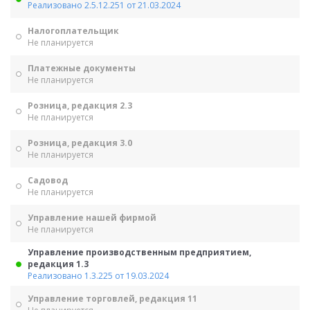
Реализовано 2.5.12.251 от 21.03.2024
Налогоплательщик
Не планируется
Платежные документы
Не планируется
Розница, редакция 2.3
Не планируется
Розница, редакция 3.0
Не планируется
Садовод
Не планируется
Управление нашей фирмой
Не планируется
Управление производственным предприятием,
редакция 1.3
Реализовано 1.3.225 от 19.03.2024
Управление торговлей, редакция 11