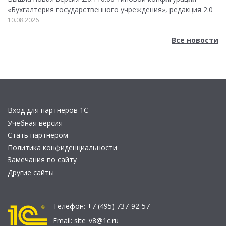
«Бухгалтерия государственного учреждения», редакция 2.0
10.08.2026
Все новости
Вход для партнеров 1С
Учебная версия
Стать партнером
Политика конфиденциальности
Замечания по сайту
Другие сайты
Телефон:
+7 (495) 737-92-57
Email:
site_v8@1c.ru