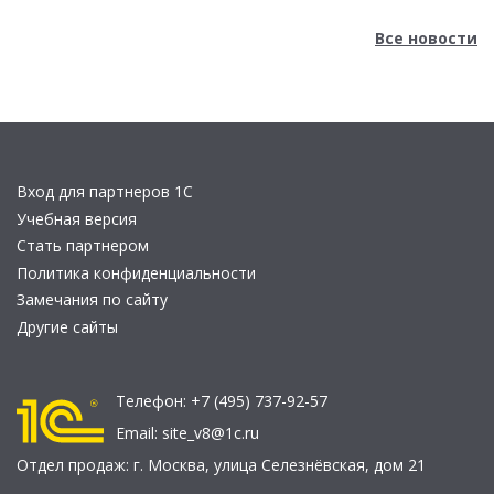
Все новости
Вход для партнеров 1С
Учебная версия
Стать партнером
Политика конфиденциальности
Замечания по сайту
Другие сайты
Телефон:
+7 (495) 737-92-57
Email:
site_v8@1c.ru
Отдел продаж:
г. Москва
,
улица Селезнёвская, дом 21