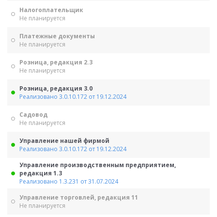
Налогоплательщик
Не планируется
Платежные документы
Не планируется
Розница, редакция 2.3
Не планируется
Розница, редакция 3.0
Реализовано 3.0.10.172 от 19.12.2024
Садовод
Не планируется
Управление нашей фирмой
Реализовано 3.0.10.172 от 19.12.2024
Управление производственным предприятием,
редакция 1.3
Реализовано 1.3.231 от 31.07.2024
Управление торговлей, редакция 11
Не планируется