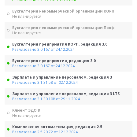
Бухгалтерия некоммерческой организации КОРП
Не планируется
Бухгалтерия некоммерческой организации Проф
Не планируется
Бухгалтерия предприятия КОРП, редакция 3.0
Реализовано 3.0.167 от 24.12.2024
Бухгалтерия предприятия, редакция 3.0
Реализовано 3.0.167 от 24.12.2024
Зарплата и управление персоналом, редакция 3
Реализовано 3.1.31.58 от 02.12.2024
Зарплата и управление персоналом, редакция 3 LTS
Реализовано 3.1.30.108 от 29.11.2024
Клиент ЭДО 8
Не планируется
Комплексная автоматизация, редакция 2.5
Реализовано 2.5.20.72 от 12.12.2024