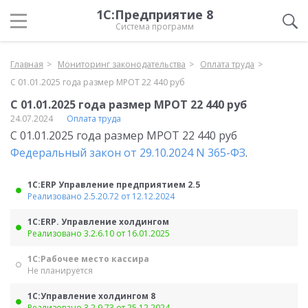
1С:Предприятие 8
Система программ
Главная
Мониторинг законодательства
Оплата труда
С 01.01.2025 года размер МРОТ 22 440 руб
С 01.01.2025 года размер МРОТ 22 440 руб
24.07.2024
Оплата труда
С 01.01.2025 года размер МРОТ 22 440 руб
Федеральный закон от 29.10.2024 N 365-ФЗ
.
1С:ERP Управление предприятием 2.5
Реализовано 2.5.20.72 от 12.12.2024
1С:ERP. Управление холдингом
Реализовано 3.2.6.10 от 16.01.2025
1С:Рабочее место кассира
Не планируется
1С:Управление холдингом 8
Реализовано 3.2.9.73 от 25.12.2024