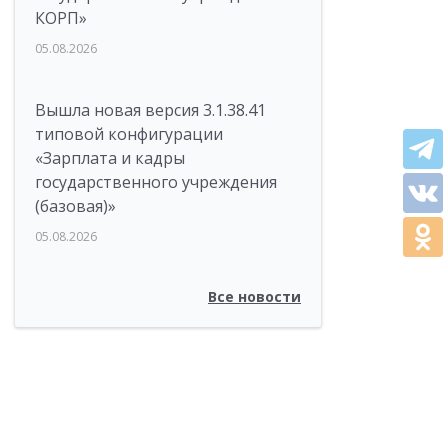
КОРП»
05.08.2026
Вышла новая версия 3.1.38.41
типовой конфигурации
«Зарплата и кадры
государственного учреждения
(базовая)»
05.08.2026
Все новости