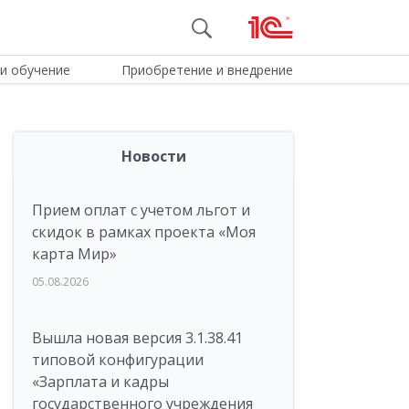
и обучение
Приобретение и внедрение
Новости
Прием оплат с учетом льгот и
скидок в рамках проекта «Моя
карта Мир»
05.08.2026
Вышла новая версия 3.1.38.41
типовой конфигурации
«Зарплата и кадры
государственного учреждения