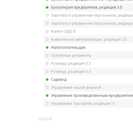
Бухгалтерия предприятия, редакция 3.0
Зарплата и управление персоналом, редакци
Зарплата и управление персоналом, редакция
Клиент ЭДО 8
Комплексная автоматизация, редакция 2.5
Налогоплательщик
Платежные документы
Розница, редакция 2.3
Розница, редакция 3.0
Садовод
Управление нашей фирмой
Управление производственным предприятием
Управление торговлей, редакция 11
10013718