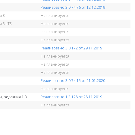
Реализовано 3.0.74.76 от 12.12.2019
я 3
Не планируется
 3 LTS
Не планируется
Не планируется
Не планируется
Реализовано 3.0.172 от 29.11.2019
Не планируется
Не планируется
Не планируется
Реализовано 3.0.74.15 от 21.01.2020
Не планируется
, редакция 1.3
Реализовано 1.3.128 от 28.11.2019
Не планируется