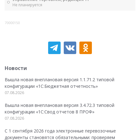
Не планируется
70000150
Новости
Вышла новая внеплановая версия 1.1.71.2 типовой
конфигурации «1C:Бюджетная отчетность»
07.08.2026
Вышла новая внеплановая версия 3.4.72.3 типовой
конфигурации «1C:Свод отчетов 8 ПРОФ»
07.08.2026
С 1 сентября 2026 года электронные перевозочные
документы становятся обязательными: проверяем