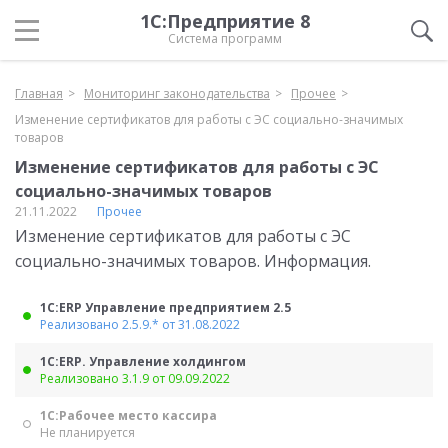
1С:Предприятие 8
Система программ
Главная
Мониторинг законодательства
Прочее
Изменение сертификатов для работы с ЭС социально-значимых
товаров
Изменение сертификатов для работы с ЭС
социально-значимых товаров
21.11.2022
Прочее
Изменение сертификатов для работы с ЭС
социально-значимых товаров. Информация.
1С:ERP Управление предприятием 2.5
Реализовано 2.5.9.* от 31.08.2022
1С:ERP. Управление холдингом
Реализовано 3.1.9 от 09.09.2022
1С:Рабочее место кассира
Не планируется