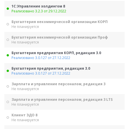
1С:Управление холдингом 8
Реализовано 3.2.3 от 29.12.2022
Бухгалтерия некоммерческой организации КОРП
Не планируется
Бухгалтерия некоммерческой организации Проф
Не планируется
Бухгалтерия предприятия КОРП, редакция 3.0
Реализовано 3.0.127 от 27.12.2022
Бухгалтерия предприятия, редакция 3.0
Реализовано 3.0.127 от 27.12.2022
Зарплата и управление персоналом, редакция 3
Не планируется
Зарплата и управление персоналом, редакция 3 LTS
Не планируется
Клиент ЭДО 8
Не планируется