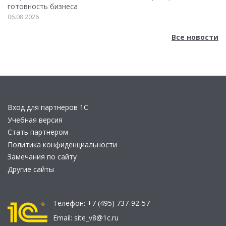
готовность бизнеса
06.08.2026
Все новости
Вход для партнеров 1С
Учебная версия
Стать партнером
Политика конфиденциальности
Замечания по сайту
Другие сайты
Телефон:
+7 (495) 737-92-57
Email:
site_v8@1c.ru