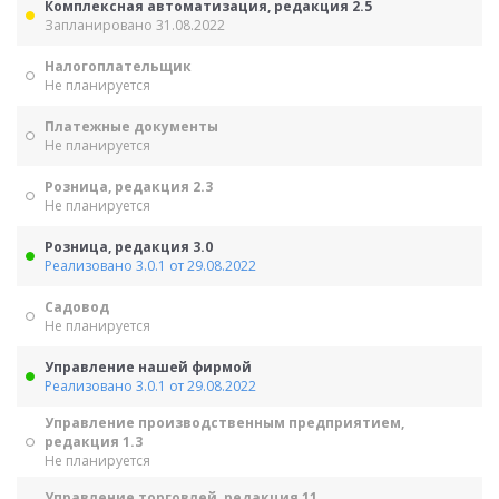
Комплексная автоматизация, редакция 2.5
Запланировано 31.08.2022
Налогоплательщик
Не планируется
Платежные документы
Не планируется
Розница, редакция 2.3
Не планируется
Розница, редакция 3.0
Реализовано 3.0.1 от 29.08.2022
Садовод
Не планируется
Управление нашей фирмой
Реализовано 3.0.1 от 29.08.2022
Управление производственным предприятием,
редакция 1.3
Не планируется
Управление торговлей, редакция 11