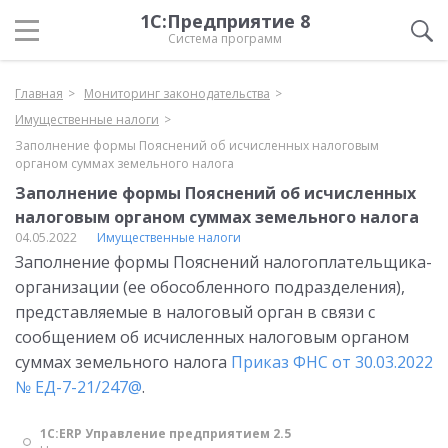
1С:Предприятие 8
Система программ
Главная
Мониторинг законодательства
Имущественные налоги
Заполнение формы Пояснений об исчисленных налоговым
органом суммах земельного налога
Заполнение формы Пояснений об исчисленных
налоговым органом суммах земельного налога
04.05.2022
Имущественные налоги
Заполнение формы Пояснений налогоплательщика-
организации (ее обособленного подразделения),
представляемые в налоговый орган в связи с
сообщением об исчисленных налоговым органом
суммах земельного налога
Приказ ФНС от 30.03.2022
№ ЕД-7-21/247@
.
1С:ERP Управление предприятием 2.5