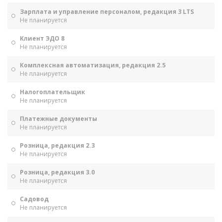
Зарплата и управление персоналом, редакция 3 LTS
Не планируется
Клиент ЭДО 8
Не планируется
Комплексная автоматизация, редакция 2.5
Не планируется
Налогоплательщик
Не планируется
Платежные документы
Не планируется
Розница, редакция 2.3
Не планируется
Розница, редакция 3.0
Не планируется
Садовод
Не планируется