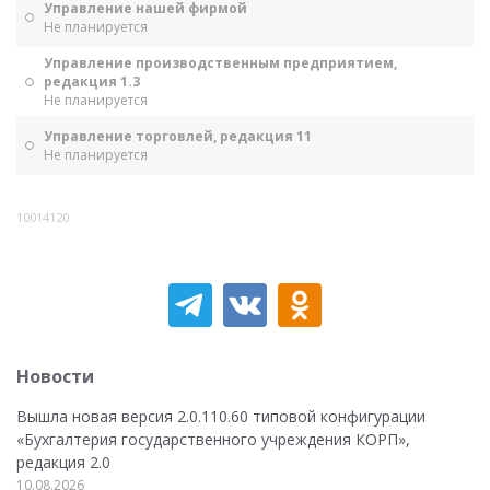
Управление нашей фирмой
Не планируется
Управление производственным предприятием,
редакция 1.3
Не планируется
Управление торговлей, редакция 11
Не планируется
10014120
Новости
Вышла новая версия 2.0.110.60 типовой конфигурации
«Бухгалтерия государственного учреждения КОРП»,
редакция 2.0
10.08.2026