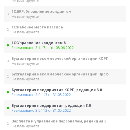
Не планируется
1С:ERP. Управление холдингом
Не планируется
1С:Рабочее место кассира
Не планируется
1С:Управление холдингом 8
Реализовано 3.1.17.11 от 08.06.2022
Бухгалтерия некоммерческой организации КОРП
Не планируется
Бухгалтерия некоммерческой организации Проф
Не планируется
Бухгалтерия предприятия КОРП, редакция 3.0
Реализовано 3.0.113 от 31.05.2022
Бухгалтерия предприятия, редакция 3.0
Реализовано 3.0.113 от 31.05.2022
Зарплата и управление персоналом, редакция 3
Не планируется