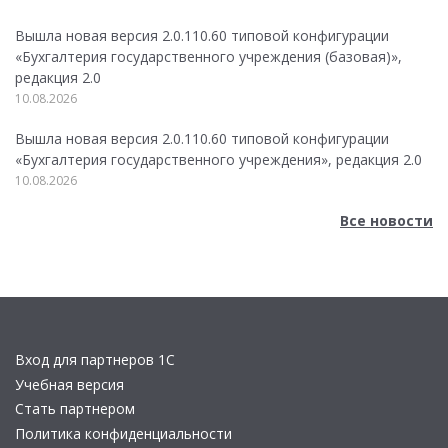
Вышла новая версия 2.0.110.60 типовой конфигурации
«Бухгалтерия государственного учреждения (базовая)»,
редакция 2.0
10.08.2026
Вышла новая версия 2.0.110.60 типовой конфигурации
«Бухгалтерия государственного учреждения», редакция 2.0
10.08.2026
Все новости
Вход для партнеров 1С
Учебная версия
Стать партнером
Политика конфиденциальности