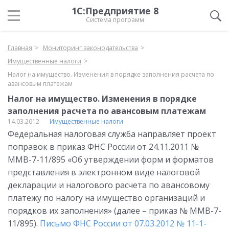
1С:Предприятие 8
Система программ
Главная
Мониторинг законодательства
Имущественные налоги
Налог на имущество. Изменения в порядке заполнения расчета по
авансовым платежам
Налог на имущество. Изменения в порядке
заполнения расчета по авансовым платежам
14.03.2012
Имущественные налоги
Федеральная налоговая служба направляет проект
поправок в приказ ФНС России от 24.11.2011 №
ММВ-7-11/895 «Об утверждении форм и форматов
представления в электронном виде налоговой
декларации и налогового расчета по авансовому
платежу по налогу на имущество организаций и
порядков их заполнения» (далее – приказ № ММВ-7-
11/895).
Письмо ФНС России от 07.03.2012 № 11-1-