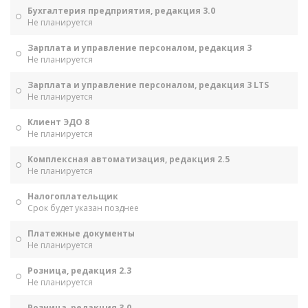
Бухгалтерия предприятия, редакция 3.0
Не планируется
Зарплата и управление персоналом, редакция 3
Не планируется
Зарплата и управление персоналом, редакция 3 LTS
Не планируется
Клиент ЭДО 8
Не планируется
Комплексная автоматизация, редакция 2.5
Не планируется
Налогоплательщик
Срок будет указан позднее
Платежные документы
Не планируется
Розница, редакция 2.3
Не планируется
Розница, редакция 3.0