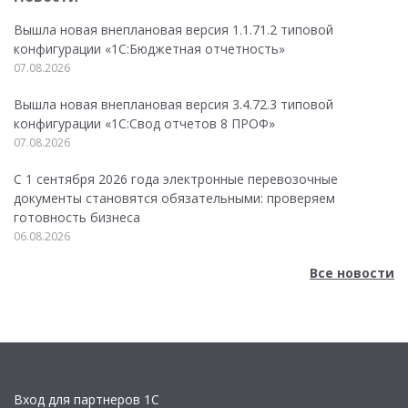
Вышла новая внеплановая версия 1.1.71.2 типовой
конфигурации «1C:Бюджетная отчетность»
07.08.2026
Вышла новая внеплановая версия 3.4.72.3 типовой
конфигурации «1C:Свод отчетов 8 ПРОФ»
07.08.2026
С 1 сентября 2026 года электронные перевозочные
документы становятся обязательными: проверяем
готовность бизнеса
06.08.2026
Все новости
Вход для партнеров 1С