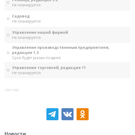
Не планируется
Садовод
Не планируется
Управление нашей фирмой
Не планируется
Управление производственным предприятием,
редакция 1.3
Срок будет указан позднее
Управление торговлей, редакция 11
Не планируется
10011345
Новости