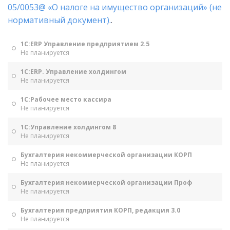
05/0053@ «О налоге на имущество организаций» (не
нормативный документ).
.
1С:ERP Управление предприятием 2.5
Не планируется
1С:ERP. Управление холдингом
Не планируется
1С:Рабочее место кассира
Не планируется
1С:Управление холдингом 8
Не планируется
Бухгалтерия некоммерческой организации КОРП
Не планируется
Бухгалтерия некоммерческой организации Проф
Не планируется
Бухгалтерия предприятия КОРП, редакция 3.0
Не планируется