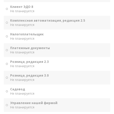
Клиент ЭДО 8
Не планируется
Комплексная автоматизация, редакция 2.5
Не планируется
Налогоплательщик
Не планируется
Платежные документы
Не планируется
Розница, редакция 2.3
Не планируется
Розница, редакция 3.0
Не планируется
Садовод
Не планируется
Управление нашей фирмой
Не планируется