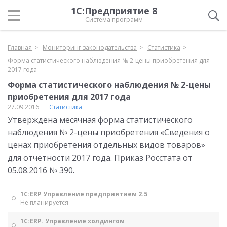
1С:Предприятие 8
Система программ
Главная
Мониторинг законодательства
Статистика
Форма статистического наблюдения № 2-цены приобретения для
2017 года
Форма статистического наблюдения № 2-цены
приобретения для 2017 года
27.09.2016
Статистика
Утверждена месячная форма статистического
наблюдения № 2-цены приобретения «Сведения о
ценах приобретения отдельных видов товаров»
для отчетности 2017 года. Приказ Росстата от
05.08.2016 № 390.
1С:ERP Управление предприятием 2.5
Не планируется
1С:ERP. Управление холдингом