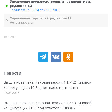
Управление производственным предприятием,
редакция 1.3
Реализовано 1.3.84 от 28.10.2016
Управление торговлей, редакция 11
Не планируется
10012914
Новости
Вышла новая внеплановая версия 1.1.71.2 типовой
конфигурации «1C:Бюджетная отчетность»
07.08.2026
Вышла новая внеплановая версия 3.4.72.3 типовой
конфигурации «1C:Свод отчетов 8 ПРОФ»