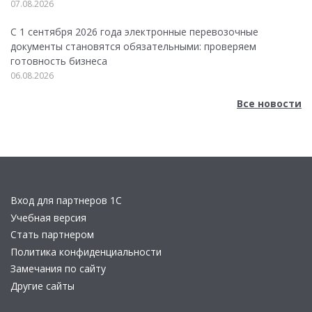
07.08.2026
С 1 сентября 2026 года электронные перевозочные
документы становятся обязательными: проверяем
готовность бизнеса
06.08.2026
Все новости
Вход для партнеров 1С
Учебная версия
Стать партнером
Политика конфиденциальности
Замечания по сайту
Другие сайты