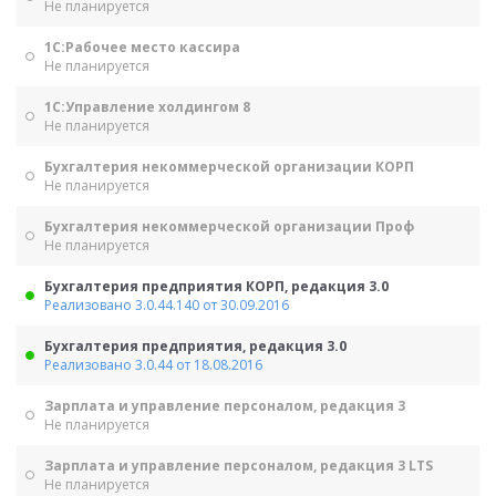
Не планируется
1С:Рабочее место кассира
Не планируется
1С:Управление холдингом 8
Не планируется
Бухгалтерия некоммерческой организации КОРП
Не планируется
Бухгалтерия некоммерческой организации Проф
Не планируется
Бухгалтерия предприятия КОРП, редакция 3.0
Реализовано 3.0.44.140 от 30.09.2016
Бухгалтерия предприятия, редакция 3.0
Реализовано 3.0.44 от 18.08.2016
Зарплата и управление персоналом, редакция 3
Не планируется
Зарплата и управление персоналом, редакция 3 LTS
Не планируется