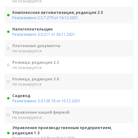
Не планируется
Комплексная автоматизация, редакция 2.5
Реализовано 2.5.7.279 от 16.12.2021
Налогоплательщик
Реализовано 3.0.211 от 26.11.2021
Платежные документы
Не планируется
Розница, редакция 2.3
Не планируется
Розница, редакция 3.0
Не планируется
Садовод
Реализовано 3.0.105.18 от 10.12.2021
Управление нашей фирмой
Не планируется
Управление производственным предприятием,
редакция 1.3