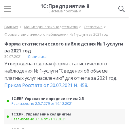
1С:Предприятие 8
Система программ
Главная
Мониторинг законодательства
Статистика
Форма статистического наблюдения № 1-услуги за 2021 год
Форма статистического наблюдения № 1-услуги
за 2021 год
30.07.2021
Статистика
Утверждена годовая форма статистического
наблюдения № 1-услуги "Сведения об объеме
платных услуг населению" для отчета за 2021 год.
Приказ Росстата от 30.07.2021 № 458
.
1С:ERP Управление предприятием 2.5
Реализовано 2.5.7.279 от 16.12.2021
1С:ERP. Управление холдингом
Реализовано 3.1.6 от 21.12.2021