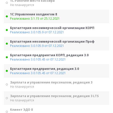
1С:Рабочее место кассира
Не планируется
1С:Управление холдингом 8
Реализовано 3.1.15 от 25.12.2021
Бухгалтерия некоммерческой организации КОРП
Реализовано 3.0.105.9 от 07.12.2021
Бухгалтерия некоммерческой организации Проф
Реализовано 3.0.105.9 от 07.12.2021
Бухгалтерия предприятия КОРП, редакция 3.0
Реализовано 3.0.105.45 от 07.12.2021
Бухгалтерия предприятия, редакция 3.0
Реализовано 3.0.105.45 от 07.12.2021
Зарплата и управление персоналом, редакция 3
Не планируется
Зарплата и управление персоналом, редакция 3 LTS
Не планируется
Клиент ЭДО 8