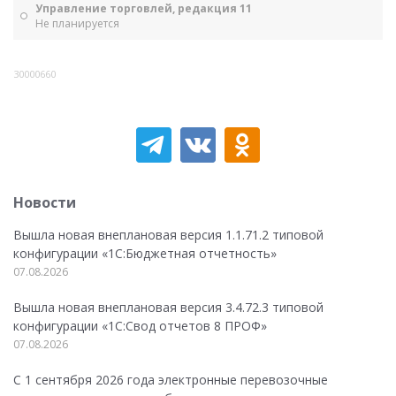
Управление торговлей, редакция 11
Не планируется
30000660
Новости
Вышла новая внеплановая версия 1.1.71.2 типовой
конфигурации «1C:Бюджетная отчетность»
07.08.2026
Вышла новая внеплановая версия 3.4.72.3 типовой
конфигурации «1C:Свод отчетов 8 ПРОФ»
07.08.2026
С 1 сентября 2026 года электронные перевозочные