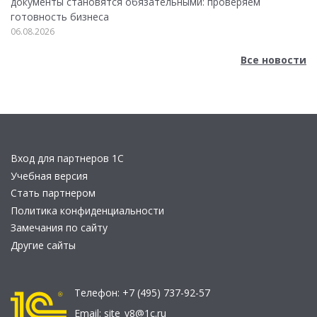
документы становятся обязательными: проверяем
готовность бизнеса
06.08.2026
Все новости
Вход для партнеров 1С
Учебная версия
Стать партнером
Политика конфиденциальности
Замечания по сайту
Другие сайты
Телефон:
+7 (495) 737-92-57
Email:
site_v8@1c.ru