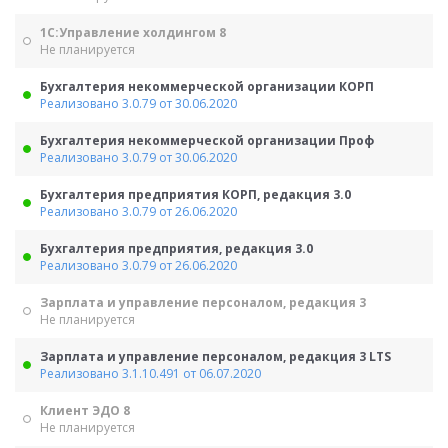
1С:Управление холдингом 8
Не планируется
Бухгалтерия некоммерческой организации КОРП
Реализовано 3.0.79 от 30.06.2020
Бухгалтерия некоммерческой организации Проф
Реализовано 3.0.79 от 30.06.2020
Бухгалтерия предприятия КОРП, редакция 3.0
Реализовано 3.0.79 от 26.06.2020
Бухгалтерия предприятия, редакция 3.0
Реализовано 3.0.79 от 26.06.2020
Зарплата и управление персоналом, редакция 3
Не планируется
Зарплата и управление персоналом, редакция 3 LTS
Реализовано 3.1.10.491 от 06.07.2020
Клиент ЭДО 8
Не планируется