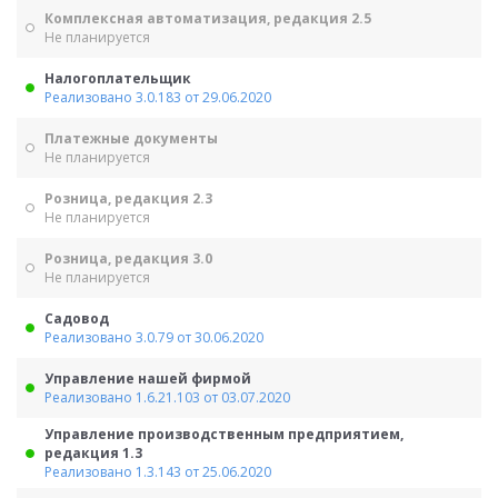
Комплексная автоматизация, редакция 2.5
Не планируется
Налогоплательщик
Реализовано 3.0.183 от 29.06.2020
Платежные документы
Не планируется
Розница, редакция 2.3
Не планируется
Розница, редакция 3.0
Не планируется
Садовод
Реализовано 3.0.79 от 30.06.2020
Управление нашей фирмой
Реализовано 1.6.21.103 от 03.07.2020
Управление производственным предприятием,
редакция 1.3
Реализовано 1.3.143 от 25.06.2020