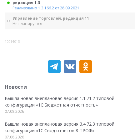
редакция 1.3
Реализовано 1.3.166.2 от 28.09.2021
Управление торговлей, редакция 11
Не планируется
10014013
Новости
Вышла новая внеплановая версия 1.1.71.2 типовой
конфигурации «1C:Бюджетная отчетность»
07.08.2026
Вышла новая внеплановая версия 3.4.72.3 типовой
конфигурации «1C:Свод отчетов 8 ПРОФ»
07.08.2026