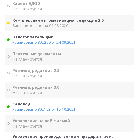
Клиент ЭДО 8
Не планируется
Комплексная автоматизация, редакция 2.5
Запланировано на 09.08.2026
Налогоплательщик
Реализовано 3.0.209 от 24.09.2021
Платежные документы
Не планируется
Розница, редакция 2.3
Не планируется
Розница, редакция 3.0
Не планируется
Садовод
Реализовано 3.0.103 от 15.10.2021
Управление нашей фирмой
Не планируется
Управление производственным предприятием,