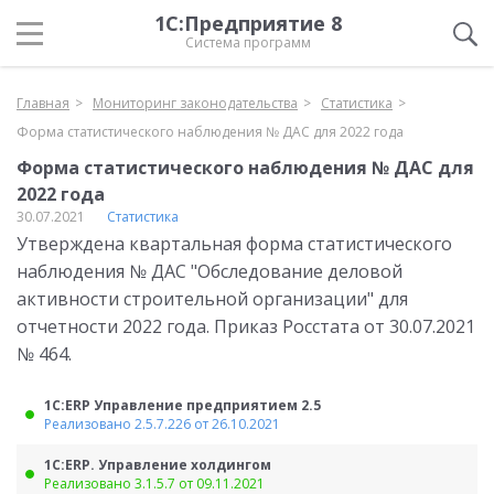
1С:Предприятие 8
Система программ
Главная
Мониторинг законодательства
Статистика
Форма статистического наблюдения № ДАС для 2022 года
Форма статистического наблюдения № ДАС для
2022 года
30.07.2021
Статистика
Утверждена квартальная форма статистического
наблюдения № ДАС "Обследование деловой
активности строительной организации" для
отчетности 2022 года. Приказ Росстата от 30.07.2021
№ 464.
1С:ERP Управление предприятием 2.5
Реализовано 2.5.7.226 от 26.10.2021
1С:ERP. Управление холдингом
Реализовано 3.1.5.7 от 09.11.2021