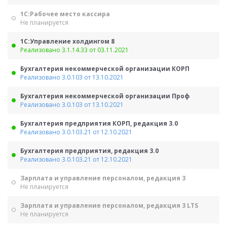
1С:Рабочее место кассира
Не планируется
1С:Управление холдингом 8
Реализовано 3.1.14.33 от 03.11.2021
Бухгалтерия некоммерческой организации КОРП
Реализовано 3.0.103 от 13.10.2021
Бухгалтерия некоммерческой организации Проф
Реализовано 3.0.103 от 13.10.2021
Бухгалтерия предприятия КОРП, редакция 3.0
Реализовано 3.0.103.21 от 12.10.2021
Бухгалтерия предприятия, редакция 3.0
Реализовано 3.0.103.21 от 12.10.2021
Зарплата и управление персоналом, редакция 3
Не планируется
Зарплата и управление персоналом, редакция 3 LTS
Не планируется