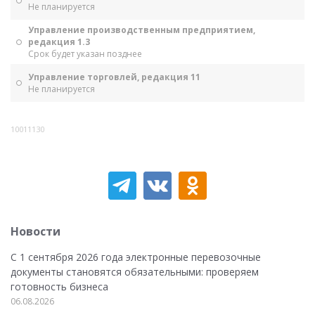
Не планируется
Управление производственным предприятием,
редакция 1.3
Срок будет указан позднее
Управление торговлей, редакция 11
Не планируется
10011130
Новости
С 1 сентября 2026 года электронные перевозочные
документы становятся обязательными: проверяем
готовность бизнеса
06.08.2026