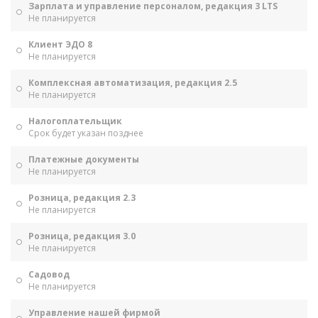
Зарплата и управление персоналом, редакция 3 LTS
Не планируется
Клиент ЭДО 8
Не планируется
Комплексная автоматизация, редакция 2.5
Не планируется
Налогоплательщик
Срок будет указан позднее
Платежные документы
Не планируется
Розница, редакция 2.3
Не планируется
Розница, редакция 3.0
Не планируется
Садовод
Не планируется
Управление нашей фирмой