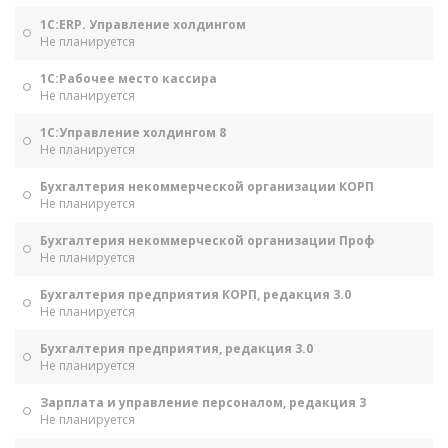
1С:ERP. Управление холдингом
Не планируется
1С:Рабочее место кассира
Не планируется
1С:Управление холдингом 8
Не планируется
Бухгалтерия некоммерческой организации КОРП
Не планируется
Бухгалтерия некоммерческой организации Проф
Не планируется
Бухгалтерия предприятия КОРП, редакция 3.0
Не планируется
Бухгалтерия предприятия, редакция 3.0
Не планируется
Зарплата и управление персоналом, редакция 3
Не планируется