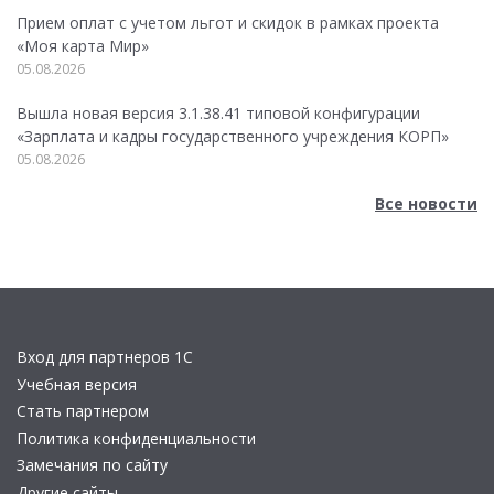
Прием оплат с учетом льгот и скидок в рамках проекта
«Моя карта Мир»
05.08.2026
Вышла новая версия 3.1.38.41 типовой конфигурации
«Зарплата и кадры государственного учреждения КОРП»
05.08.2026
Все новости
Вход для партнеров 1С
Учебная версия
Стать партнером
Политика конфиденциальности
Замечания по сайту
Другие сайты