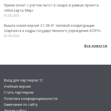
Прием оплат с учетом льгот и скидок в рамках проекта
«Моя карта Мир»
05.08.2026
Вышла новая версия 3.1.38.41 типовой конфигурации
«Зарплата и кадры государственного учреждения КОРП»
05.08.2026
Все новости
Вход для партнеров 1С
Учебная версия
Стать партнером
Политика конфиденциальности
Замечания по сайту
Другие сайты