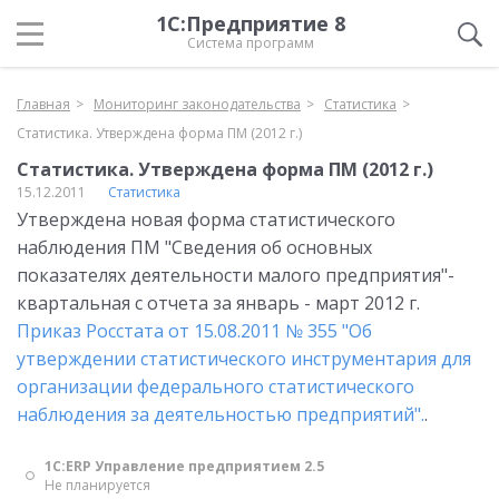
1С:Предприятие 8
Система программ
Главная
Мониторинг законодательства
Статистика
Статистика. Утверждена форма ПМ (2012 г.)
Статистика. Утверждена форма ПМ (2012 г.)
15.12.2011
Статистика
Утверждена новая форма статистического
наблюдения ПМ "Сведения об основных
показателях деятельности малого предприятия"-
квартальная с отчета за январь - март 2012 г.
Приказ Росстата от 15.08.2011 № 355 "Об
утверждении статистического инструментария для
организации федерального статистического
наблюдения за деятельностью предприятий".
.
1С:ERP Управление предприятием 2.5
Не планируется