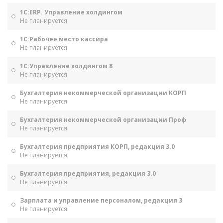
1С:ERP. Управление холдингом
Не планируется
1С:Рабочее место кассира
Не планируется
1С:Управление холдингом 8
Не планируется
Бухгалтерия некоммерческой организации КОРП
Не планируется
Бухгалтерия некоммерческой организации Проф
Не планируется
Бухгалтерия предприятия КОРП, редакция 3.0
Не планируется
Бухгалтерия предприятия, редакция 3.0
Не планируется
Зарплата и управление персоналом, редакция 3
Не планируется