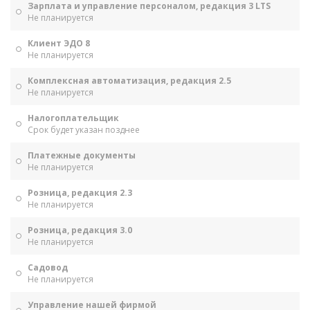
Зарплата и управление персоналом, редакция 3 LTS
Не планируется
Клиент ЭДО 8
Не планируется
Комплексная автоматизация, редакция 2.5
Не планируется
Налогоплательщик
Срок будет указан позднее
Платежные документы
Не планируется
Розница, редакция 2.3
Не планируется
Розница, редакция 3.0
Не планируется
Садовод
Не планируется
Управление нашей фирмой