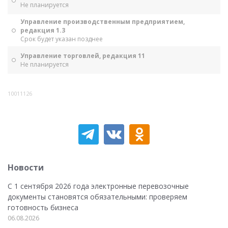
Не планируется
Управление производственным предприятием,
редакция 1.3
Срок будет указан позднее
Управление торговлей, редакция 11
Не планируется
10011126
Новости
С 1 сентября 2026 года электронные перевозочные
документы становятся обязательными: проверяем
готовность бизнеса
06.08.2026