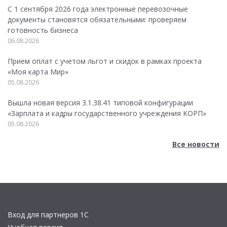
С 1 сентября 2026 года электронные перевозочные
документы становятся обязательными: проверяем
готовность бизнеса
06.08.2026
Прием оплат с учетом льгот и скидок в рамках проекта
«Моя карта Мир»
05.08.2026
Вышла новая версия 3.1.38.41 типовой конфигурации
«Зарплата и кадры государственного учреждения КОРП»
05.08.2026
Все новости
Вход для партнеров 1С