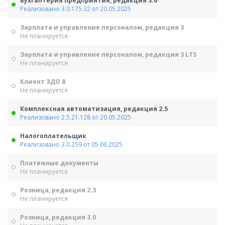
Бухгалтерия предприятия, редакция 3.0
Реализовано 3.0.175.32 от 20.05.2025
Зарплата и управление персоналом, редакция 3
Не планируется
Зарплата и управление персоналом, редакция 3 LTS
Не планируется
Клиент ЭДО 8
Не планируется
Комплексная автоматизация, редакция 2.5
Реализовано 2.5.21.128 от 20.05.2025
Налогоплательщик
Реализовано 3.0.259 от 05.06.2025
Платежные документы
Не планируется
Розница, редакция 2.3
Не планируется
Розница, редакция 3.0