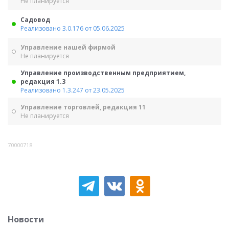
Не планируется
Садовод
Реализовано 3.0.176 от 05.06.2025
Управление нашей фирмой
Не планируется
Управление производственным предприятием,
редакция 1.3
Реализовано 1.3.247 от 23.05.2025
Управление торговлей, редакция 11
Не планируется
70000718
Новости