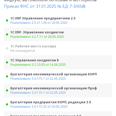
Приказ ФНС от 31.01.2025 № ЕД-7-3/65@
.
1С:ERP Управление предприятием 2.5
Реализовано 2.5.21.128 от 20.05.2025
1С:ERP. Управление холдингом
Реализовано 3.2.7.11 от 26.05.2025
1С:Рабочее место кассира
Не планируется
1С:Управление холдингом 8
Реализовано 3.2.10.30 от 16.06.2025
Бухгалтерия некоммерческой организации КОРП
Реализовано 3.0.175.7 от 22.05.2025
Бухгалтерия некоммерческой организации Проф
Реализовано 3.0.175.7 от 22.05.2025
Бухгалтерия предприятия КОРП, редакция 3.0
Реализовано 3.0.175.32 от 20.05.2025