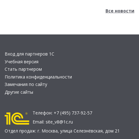
Все новости
Вход для партнеров 1С
Учебная версия
Стать партнером
Политика конфиденциальности
Замечания по сайту
Другие сайты
Телефон:
+7 (495) 737-92-57
Email:
site_v8@1c.ru
Отдел продаж:
г. Москва
,
улица Селезнёвская, дом 21