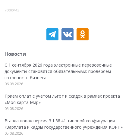
70000443
Новости
С 1 сентября 2026 года электронные перевозочные
документы становятся обязательными: проверяем
готовность бизнеса
06.08.2026
Прием оплат с учетом льгот и скидок в рамках проекта
«Моя карта Мир»
05.08.2026
Вышла новая версия 3.1.38.41 типовой конфигурации
«Зарплата и кадры государственного учреждения КОРП»
05.08.2026