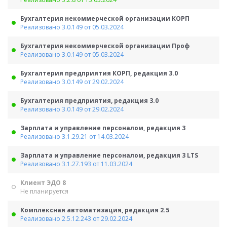
Бухгалтерия некоммерческой организации КОРП
Реализовано 3.0.149 от 05.03.2024
Бухгалтерия некоммерческой организации Проф
Реализовано 3.0.149 от 05.03.2024
Бухгалтерия предприятия КОРП, редакция 3.0
Реализовано 3.0.149 от 29.02.2024
Бухгалтерия предприятия, редакция 3.0
Реализовано 3.0.149 от 29.02.2024
Зарплата и управление персоналом, редакция 3
Реализовано 3.1.29.21 от 14.03.2024
Зарплата и управление персоналом, редакция 3 LTS
Реализовано 3.1.27.193 от 11.03.2024
Клиент ЭДО 8
Не планируется
Комплексная автоматизация, редакция 2.5
Реализовано 2.5.12.243 от 29.02.2024