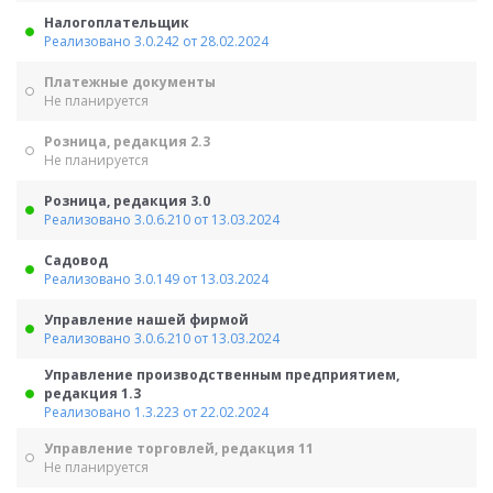
Налогоплательщик
Реализовано 3.0.242 от 28.02.2024
Платежные документы
Не планируется
Розница, редакция 2.3
Не планируется
Розница, редакция 3.0
Реализовано 3.0.6.210 от 13.03.2024
Садовод
Реализовано 3.0.149 от 13.03.2024
Управление нашей фирмой
Реализовано 3.0.6.210 от 13.03.2024
Управление производственным предприятием,
редакция 1.3
Реализовано 1.3.223 от 22.02.2024
Управление торговлей, редакция 11
Не планируется