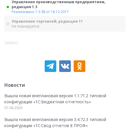
Управление производственным предприятием,
редакция 1.3
Реализовано 1.3.98 от 18.12.2017
Управление торговлей, редакция 11
Не планируется
30000472
Новости
Вышла новая внеплановая версия 1.1.71.2 типовой
конфигурации «1C:Бюджетная отчетность»
07.08.2026
Вышла новая внеплановая версия 3.4.72.3 типовой
конфигурации «1C:Свод отчетов 8 ПРОФ»