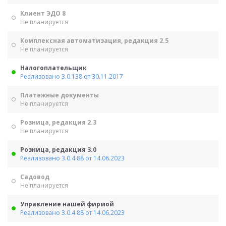
Клиент ЭДО 8
Не планируется
Комплексная автоматизация, редакция 2.5
Не планируется
Налогоплательщик
Реализовано 3.0.138 от 30.11.2017
Платежные документы
Не планируется
Розница, редакция 2.3
Не планируется
Розница, редакция 3.0
Реализовано 3.0.4.88 от 14.06.2023
Садовод
Не планируется
Управление нашей фирмой
Реализовано 3.0.4.88 от 14.06.2023