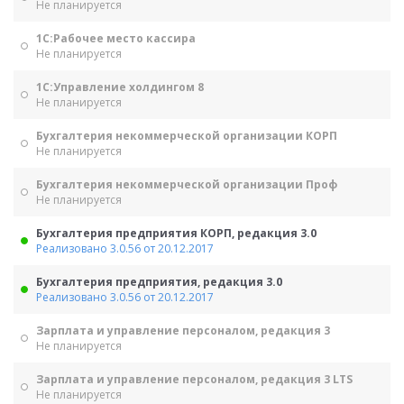
Не планируется
1С:Рабочее место кассира
Не планируется
1С:Управление холдингом 8
Не планируется
Бухгалтерия некоммерческой организации КОРП
Не планируется
Бухгалтерия некоммерческой организации Проф
Не планируется
Бухгалтерия предприятия КОРП, редакция 3.0
Реализовано 3.0.56 от 20.12.2017
Бухгалтерия предприятия, редакция 3.0
Реализовано 3.0.56 от 20.12.2017
Зарплата и управление персоналом, редакция 3
Не планируется
Зарплата и управление персоналом, редакция 3 LTS
Не планируется