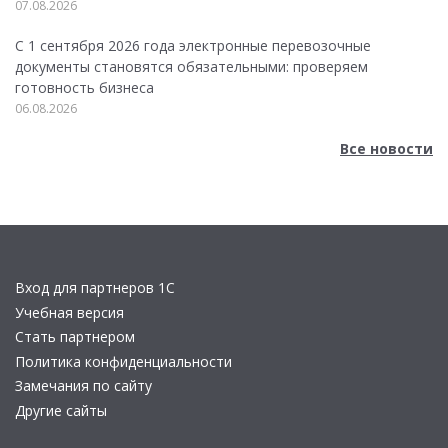
07.08.2026
С 1 сентября 2026 года электронные перевозочные
документы становятся обязательными: проверяем
готовность бизнеса
06.08.2026
Все новости
Вход для партнеров 1С
Учебная версия
Стать партнером
Политика конфиденциальности
Замечания по сайту
Другие сайты