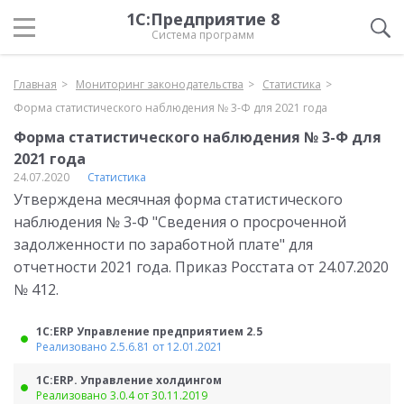
1С:Предприятие 8
Система программ
Главная
Мониторинг законодательства
Статистика
Форма статистического наблюдения № 3-Ф для 2021 года
Форма статистического наблюдения № 3-Ф для
2021 года
24.07.2020
Статистика
Утверждена месячная форма статистического
наблюдения № 3-Ф "Сведения о просроченной
задолженности по заработной плате" для
отчетности 2021 года. Приказ Росстата от 24.07.2020
№ 412.
1С:ERP Управление предприятием 2.5
Реализовано 2.5.6.81 от 12.01.2021
1С:ERP. Управление холдингом
Реализовано 3.0.4 от 30.11.2019