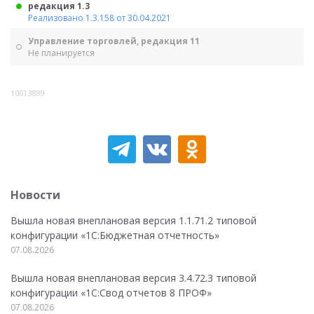
редакция 1.3
Реализовано 1.3.158 от 30.04.2021
Управление торговлей, редакция 11
Не планируется
10013889
Новости
Вышла новая внеплановая версия 1.1.71.2 типовой
конфигурации «1C:Бюджетная отчетность»
07.08.2026
Вышла новая внеплановая версия 3.4.72.3 типовой
конфигурации «1C:Свод отчетов 8 ПРОФ»
07.08.2026