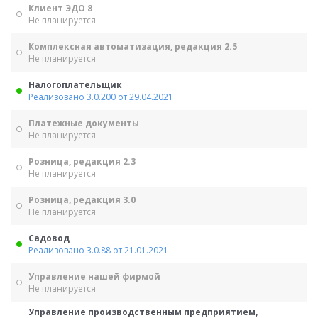
Клиент ЭДО 8
Не планируется
Комплексная автоматизация, редакция 2.5
Не планируется
Налогоплательщик
Реализовано 3.0.200 от 29.04.2021
Платежные документы
Не планируется
Розница, редакция 2.3
Не планируется
Розница, редакция 3.0
Не планируется
Садовод
Реализовано 3.0.88 от 21.01.2021
Управление нашей фирмой
Не планируется
Управление производственным предприятием,