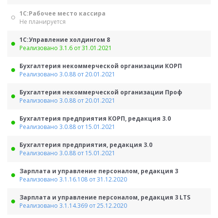
1С:Рабочее место кассира
Не планируется
1С:Управление холдингом 8
Реализовано 3.1.6 от 31.01.2021
Бухгалтерия некоммерческой организации КОРП
Реализовано 3.0.88 от 20.01.2021
Бухгалтерия некоммерческой организации Проф
Реализовано 3.0.88 от 20.01.2021
Бухгалтерия предприятия КОРП, редакция 3.0
Реализовано 3.0.88 от 15.01.2021
Бухгалтерия предприятия, редакция 3.0
Реализовано 3.0.88 от 15.01.2021
Зарплата и управление персоналом, редакция 3
Реализовано 3.1.16.108 от 31.12.2020
Зарплата и управление персоналом, редакция 3 LTS
Реализовано 3.1.14.369 от 25.12.2020