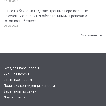
07.08.2026
С 1 сентября 2026 года электронные перевозочные
документы становятся обязательными: проверяем
готовность бизнеса
06.08.2026
Все новости
Вход для партнеров 1С
Учебная версия
Стать партнером
Политика конфиденциальности
Замечания по сайту
Другие сайты