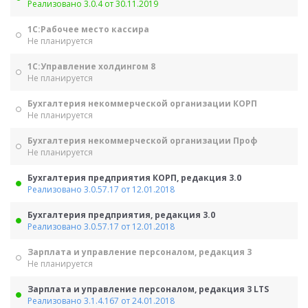
Реализовано 3.0.4 от 30.11.2019
1С:Рабочее место кассира
Не планируется
1С:Управление холдингом 8
Не планируется
Бухгалтерия некоммерческой организации КОРП
Не планируется
Бухгалтерия некоммерческой организации Проф
Не планируется
Бухгалтерия предприятия КОРП, редакция 3.0
Реализовано 3.0.57.17 от 12.01.2018
Бухгалтерия предприятия, редакция 3.0
Реализовано 3.0.57.17 от 12.01.2018
Зарплата и управление персоналом, редакция 3
Не планируется
Зарплата и управление персоналом, редакция 3 LTS
Реализовано 3.1.4.167 от 24.01.2018