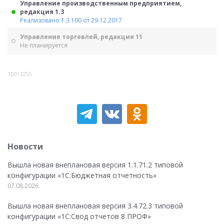
Управление производственным предприятием,
редакция 1.3
Реализовано 1.3.100 от 29.12.2017
Управление торговлей, редакция 11
Не планируется
10013255
Новости
Вышла новая внеплановая версия 1.1.71.2 типовой
конфигурации «1C:Бюджетная отчетность»
07.08.2026
Вышла новая внеплановая версия 3.4.72.3 типовой
конфигурации «1C:Свод отчетов 8 ПРОФ»