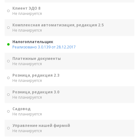
Клиент ЭДО 8
Не планируется
Комплексная автоматизация, редакция 2.5
Не планируется
Налогоплательщик
Реализовано 3.0.139 от 28.12.2017
Платежные документы
Не планируется
Розница, редакция 2.3
Не планируется
Розница, редакция 3.0
Не планируется
Садовод
Не планируется
Управление нашей фирмой
Не планируется