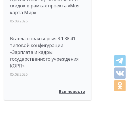
скидок в рамках проекта «Моя
карта Мир»
05.08.2026
Вышла новая версия 3.1.38.41
типовой конфигурации
«Зарплата и кадры
государственного учреждения
КОРП»
05.08.2026
Все новости