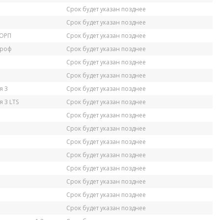
Срок будет указан позднее
Срок будет указан позднее
КОРП
Срок будет указан позднее
Проф
Срок будет указан позднее
Срок будет указан позднее
Срок будет указан позднее
я 3
Срок будет указан позднее
 3 LTS
Срок будет указан позднее
Срок будет указан позднее
Срок будет указан позднее
Срок будет указан позднее
Срок будет указан позднее
Срок будет указан позднее
Срок будет указан позднее
Срок будет указан позднее
Срок будет указан позднее