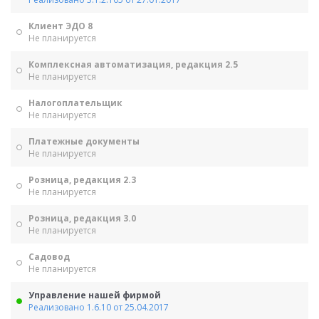
Клиент ЭДО 8
Не планируется
Комплексная автоматизация, редакция 2.5
Не планируется
Налогоплательщик
Не планируется
Платежные документы
Не планируется
Розница, редакция 2.3
Не планируется
Розница, редакция 3.0
Не планируется
Садовод
Не планируется
Управление нашей фирмой
Реализовано 1.6.10 от 25.04.2017