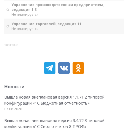
Управление производственным предприятием,
редакция 1.3
Не планируется
Управление торговлей, редакция 11
Не планируется
10012880
Новости
Вышла новая внеплановая версия 1.1.71.2 типовой
конфигурации «1C:Бюджетная отчетность»
07.08.2026
Вышла новая внеплановая версия 3.4.72.3 типовой
конфигурации «1C:Свод отчетов 8 ПРОФ»