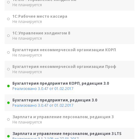
Не планируется
1С:Рабочее место кассира
Не планируется
1С:Управление холдингом 8
Не планируется
Бухгалтерия некоммерческой организации КОРП
Не планируется
Бухгалтерия некоммерческой организации Проф
Не планируется
Бухгалтерия предприятия КОРП, редакция 3.0
Реализовано 3.0.47 от 01.02.2017
Бухгалтерия предприятия, редакция 3.0
Реализовано 3.0.47 от 01.02.2017
Зарплата и управление персоналом, редакция 3
Не планируется
Зарплата и управление персоналом, редакция 3 LTS
Реализовано 3.1.2.105 от 27.01.2017