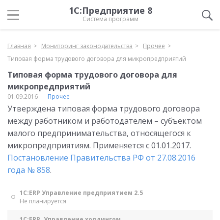
1С:Предприятие 8
Система программ
Главная
Мониторинг законодательства
Прочее
Типовая форма трудового договора для микропредприятий
Типовая форма трудового договора для
микропредприятий
01.09.2016
Прочее
Утверждена типовая форма трудового договора
между работником и работодателем – субъектом
малого предпринимательства, относящегося к
микропредприятиям. Применяется с 01.01.2017.
Постановление Правительства РФ от 27.08.2016
года № 858
.
1С:ERP Управление предприятием 2.5
Не планируется
1С:ERP. Управление холдингом