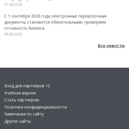
07.08.2026
С 1 сентября 2026 года электронные перевозочные
документы становятся обязательными: проверяем
готовность бизнеса
06.08.2026
Все новости
Вход для партнеров 1С
Учебная версия
Стать партнером
Политика конфиденциальности
Замечания по сайту
Другие сайты