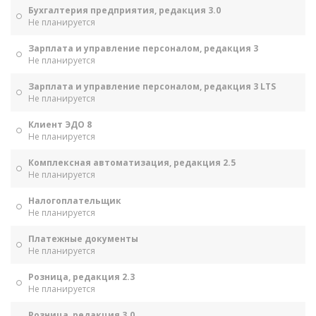
Бухгалтерия предприятия, редакция 3.0
Не планируется
Зарплата и управление персоналом, редакция 3
Не планируется
Зарплата и управление персоналом, редакция 3 LTS
Не планируется
Клиент ЭДО 8
Не планируется
Комплексная автоматизация, редакция 2.5
Не планируется
Налогоплательщик
Не планируется
Платежные документы
Не планируется
Розница, редакция 2.3
Не планируется
Розница, редакция 3.0