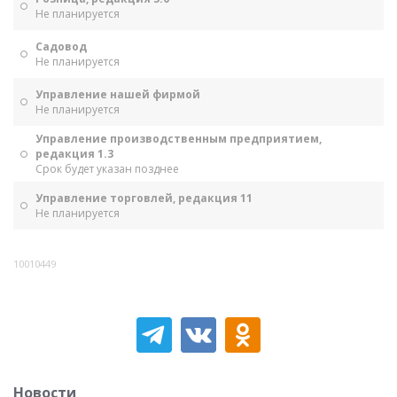
Не планируется
Садовод
Не планируется
Управление нашей фирмой
Не планируется
Управление производственным предприятием,
редакция 1.3
Срок будет указан позднее
Управление торговлей, редакция 11
Не планируется
10010449
Новости