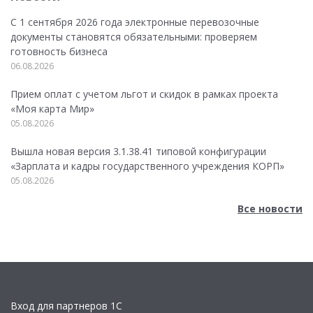
С 1 сентября 2026 года электронные перевозочные
документы становятся обязательными: проверяем
готовность бизнеса
06.08.2026
Прием оплат с учетом льгот и скидок в рамках проекта
«Моя карта Мир»
05.08.2026
Вышла новая версия 3.1.38.41 типовой конфигурации
«Зарплата и кадры государственного учреждения КОРП»
05.08.2026
Все новости
Вход для партнеров 1С