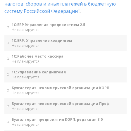
налогов, сборов и иных платежей в бюджетную
систему Российской Федерации".
.
1С:ERP Управление предприятием 2.5
Не планируется
1С:ERP. Управление холдингом
Не планируется
1С:Рабочее место кассира
Не планируется
1С:Управление холдингом 8
Не планируется
Бухгалтерия некоммерческой организации КОРП
Не планируется
Бухгалтерия некоммерческой организации Проф
Не планируется
Бухгалтерия предприятия КОРП, редакция 3.0
Не планируется