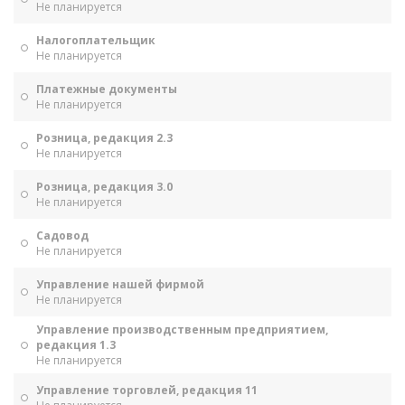
Не планируется
Налогоплательщик
Не планируется
Платежные документы
Не планируется
Розница, редакция 2.3
Не планируется
Розница, редакция 3.0
Не планируется
Садовод
Не планируется
Управление нашей фирмой
Не планируется
Управление производственным предприятием,
редакция 1.3
Не планируется
Управление торговлей, редакция 11