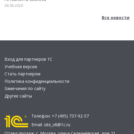
06.08.2026
Все новости
Вход для партнеров 1С
Учебная версия
Стать партнером
Политика конфиденциальности
Замечания по сайту
Другие сайты
Телефон:
+7 (495) 737-92-57
Email:
site_v8@1c.ru
Отдел продаж:
г. Москва
,
улица Селезнёвская, дом 21