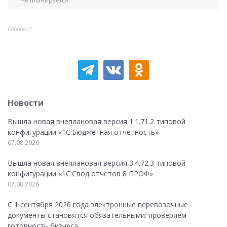
Не планируется
60000847
Новости
Вышла новая внеплановая версия 1.1.71.2 типовой
конфигурации «1C:Бюджетная отчетность»
07.08.2026
Вышла новая внеплановая версия 3.4.72.3 типовой
конфигурации «1C:Свод отчетов 8 ПРОФ»
07.08.2026
С 1 сентября 2026 года электронные перевозочные
документы становятся обязательными: проверяем
готовность бизнеса