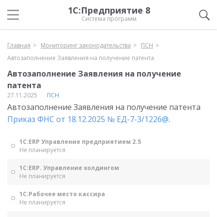
1С:Предприятие 8
Система программ
Главная
Мониторинг законодательства
ПСН
Автозаполнение Заявления на получение патента
Автозаполнение Заявления на получение
патента
27.11.2025
ПСН
Автозаполнение Заявления на получение патента
Приказ ФНС от 18.12.2025 № ЕД-7-3/1226@
.
1С:ERP Управление предприятием 2.5
Не планируется
1С:ERP. Управление холдингом
Не планируется
1С:Рабочее место кассира
Не планируется