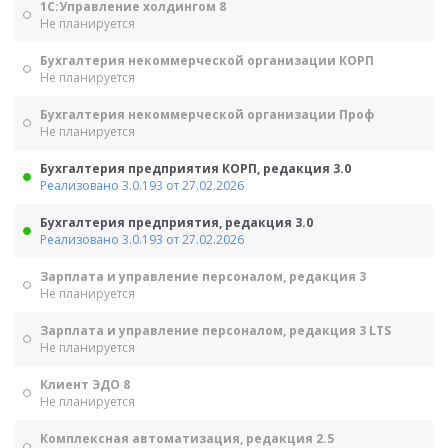
1С:Управление холдингом 8
Не планируется
Бухгалтерия некоммерческой организации КОРП
Не планируется
Бухгалтерия некоммерческой организации Проф
Не планируется
Бухгалтерия предприятия КОРП, редакция 3.0
Реализовано 3.0.193 от 27.02.2026
Бухгалтерия предприятия, редакция 3.0
Реализовано 3.0.193 от 27.02.2026
Зарплата и управление персоналом, редакция 3
Не планируется
Зарплата и управление персоналом, редакция 3 LTS
Не планируется
Клиент ЭДО 8
Не планируется
Комплексная автоматизация, редакция 2.5