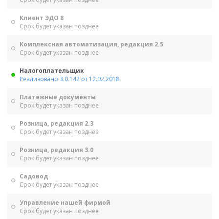
Клиент ЭДО 8
Срок будет указан позднее
Комплексная автоматизация, редакция 2.5
Срок будет указан позднее
Налогоплательщик
Реализовано 3.0.142 от 12.02.2018
Платежные документы
Срок будет указан позднее
Розница, редакция 2.3
Срок будет указан позднее
Розница, редакция 3.0
Срок будет указан позднее
Садовод
Срок будет указан позднее
Управление нашей фирмой
Срок будет указан позднее