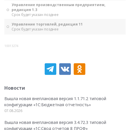
Управление производственным предприятием,
редакция 1.3
Срок будет указан позднее
Управление торговлей, редакция 11
Срок будет указан позднее
10013274
Новости
Вышла новая внеплановая версия 1.1.71.2 типовой
конфигурации «1C:Бюджетная отчетность»
07.08.2026
Вышла новая внеплановая версия 3.4.72.3 типовой
конфигурации «1C:Свод отчетов 8 ПРОФ»