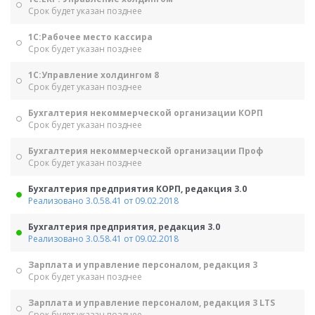
Срок будет указан позднее
1С:Рабочее место кассира
Срок будет указан позднее
1С:Управление холдингом 8
Срок будет указан позднее
Бухгалтерия некоммерческой организации КОРП
Срок будет указан позднее
Бухгалтерия некоммерческой организации Проф
Срок будет указан позднее
Бухгалтерия предприятия КОРП, редакция 3.0
Реализовано 3.0.58.41 от 09.02.2018
Бухгалтерия предприятия, редакция 3.0
Реализовано 3.0.58.41 от 09.02.2018
Зарплата и управление персоналом, редакция 3
Срок будет указан позднее
Зарплата и управление персоналом, редакция 3 LTS
Срок будет указан позднее