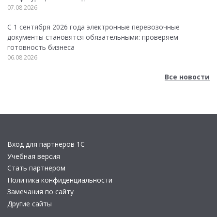
07.08.2026
С 1 сентября 2026 года электронные перевозочные
документы становятся обязательными: проверяем
готовность бизнеса
06.08.2026
Все новости
Вход для партнеров 1С
Учебная версия
Стать партнером
Политика конфиденциальности
Замечания по сайту
Другие сайты