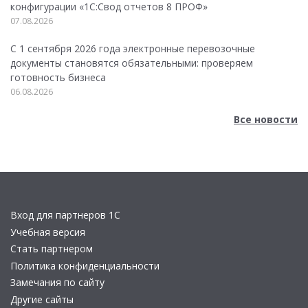
конфигурации «1C:Свод отчетов 8 ПРОФ»
07.08.2026
С 1 сентября 2026 года электронные перевозочные
документы становятся обязательными: проверяем
готовность бизнеса
06.08.2026
Все новости
Вход для партнеров 1С
Учебная версия
Стать партнером
Политика конфиденциальности
Замечания по сайту
Другие сайты