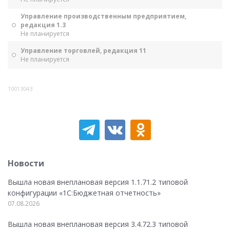
Управление производственным предприятием,
редакция 1.3
Не планируется
Управление торговлей, редакция 11
Не планируется
10013043
Новости
Вышла новая внеплановая версия 1.1.71.2 типовой
конфигурации «1C:Бюджетная отчетность»
07.08.2026
Вышла новая внеплановая версия 3.4.72.3 типовой