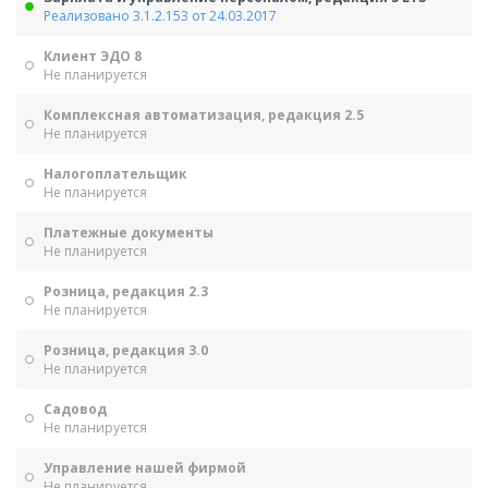
Реализовано 3.1.2.153 от 24.03.2017
Клиент ЭДО 8
Не планируется
Комплексная автоматизация, редакция 2.5
Не планируется
Налогоплательщик
Не планируется
Платежные документы
Не планируется
Розница, редакция 2.3
Не планируется
Розница, редакция 3.0
Не планируется
Садовод
Не планируется
Управление нашей фирмой
Не планируется