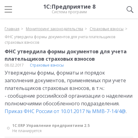
1С:Предприятие 8
Система программ
Главная
Мониторинг законодательства
Страховые взносы
ФНС утвердила формы документов для учета плательщиков
страховых взносов
ФНС утвердила формы документов для учета
плательщиков страховых взносов
08.02.2017
Страховые взносы
Утверждены формы, форматы и порядок
заполнения документов, применяемых при учете
плательщиков страховых взносов, в т.ч.:
- сообщение россиийской организации о наделении
полномочиями обособленного подразделения.
Приказ ФНС России от 10.01.2017 № ММВ-7-14/4@
.
1С:ERP Управление предприятием 2.5
Не планируется