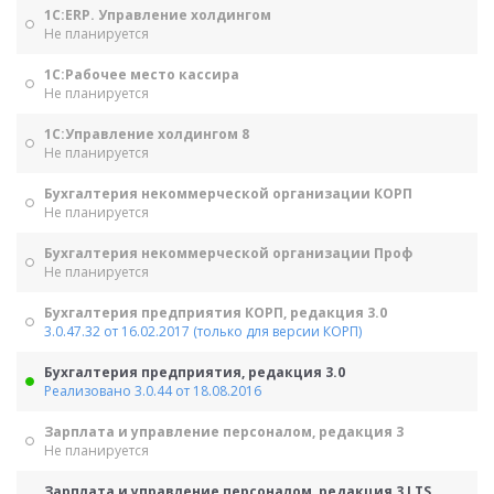
1С:ERP. Управление холдингом
Не планируется
1С:Рабочее место кассира
Не планируется
1С:Управление холдингом 8
Не планируется
Бухгалтерия некоммерческой организации КОРП
Не планируется
Бухгалтерия некоммерческой организации Проф
Не планируется
Бухгалтерия предприятия КОРП, редакция 3.0
3.0.47.32 от 16.02.2017 (только для версии КОРП)
Бухгалтерия предприятия, редакция 3.0
Реализовано 3.0.44 от 18.08.2016
Зарплата и управление персоналом, редакция 3
Не планируется
Зарплата и управление персоналом, редакция 3 LTS