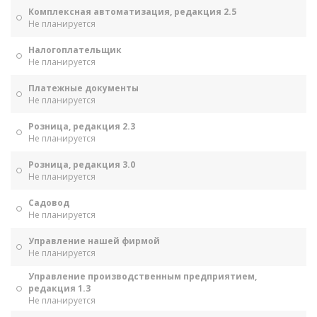
Комплексная автоматизация, редакция 2.5
Не планируется
Налогоплательщик
Не планируется
Платежные документы
Не планируется
Розница, редакция 2.3
Не планируется
Розница, редакция 3.0
Не планируется
Садовод
Не планируется
Управление нашей фирмой
Не планируется
Управление производственным предприятием,
редакция 1.3
Не планируется