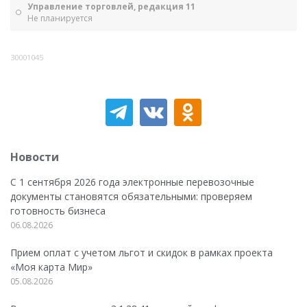
Управление торговлей, редакция 11
Не планируется
30001045
Новости
С 1 сентября 2026 года электронные перевозочные
документы становятся обязательными: проверяем
готовность бизнеса
06.08.2026
Прием оплат с учетом льгот и скидок в рамках проекта
«Моя карта Мир»
05.08.2026