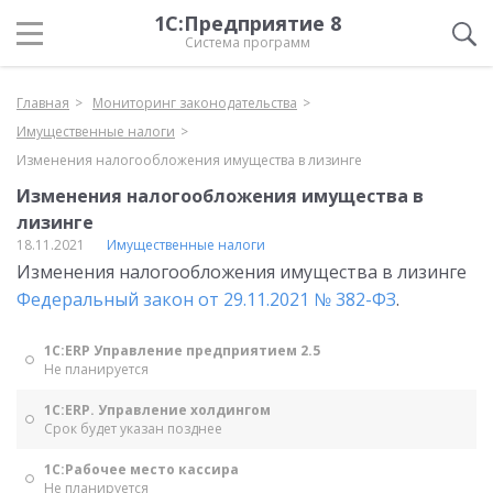
1С:Предприятие 8
Система программ
Главная
Мониторинг законодательства
Имущественные налоги
Изменения налогообложения имущества в лизинге
Изменения налогообложения имущества в
лизинге
18.11.2021
Имущественные налоги
Изменения налогообложения имущества в лизинге
Федеральный закон от 29.11.2021 № 382-ФЗ
.
1С:ERP Управление предприятием 2.5
Не планируется
1С:ERP. Управление холдингом
Срок будет указан позднее
1С:Рабочее место кассира
Не планируется