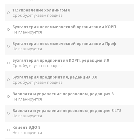
1С:Управление холдингом 8
Срок будет указан позднее
Бухгалтерия некоммерческой организации КОРП
Не планируется
Бухгалтерия некоммерческой организации Проф
Не планируется
Бухгалтерия предприятия КОРП, редакция 3.0
Срок будет указан позднее
Бухгалтерия предприятия, редакция 3.0
Срок будет указан позднее
Зарплата и управление персоналом, редакция 3
Не планируется
Зарплата и управление персоналом, редакция 3 LTS
Не планируется
Клиент ЭДО 8
Не планируется