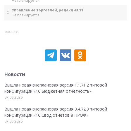
Не планируется
Управление торговлей, редакция 11
Не планируется
70000235
Новости
Вышла новая внеплановая версия 1.1.71.2 типовой
конфигурации «1C:Бюджетная отчетность»
07.08.2026
Вышла новая внеплановая версия 3.4.72.3 типовой
конфигурации «1C:Свод отчетов 8 ПРОФ»
07.08.2026