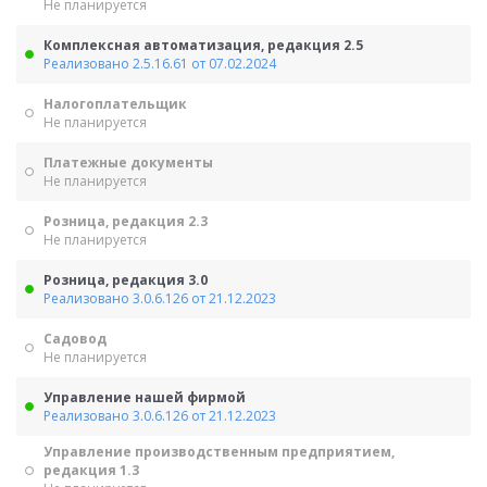
Не планируется
Комплексная автоматизация, редакция 2.5
Реализовано 2.5.16.61 от 07.02.2024
Налогоплательщик
Не планируется
Платежные документы
Не планируется
Розница, редакция 2.3
Не планируется
Розница, редакция 3.0
Реализовано 3.0.6.126 от 21.12.2023
Садовод
Не планируется
Управление нашей фирмой
Реализовано 3.0.6.126 от 21.12.2023
Управление производственным предприятием,
редакция 1.3