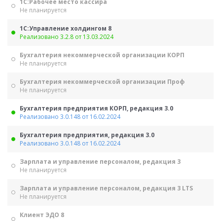
1С:Рабочее место кассира
Не планируется
1С:Управление холдингом 8
Реализовано 3.2.8 от 13.03.2024
Бухгалтерия некоммерческой организации КОРП
Не планируется
Бухгалтерия некоммерческой организации Проф
Не планируется
Бухгалтерия предприятия КОРП, редакция 3.0
Реализовано 3.0.148 от 16.02.2024
Бухгалтерия предприятия, редакция 3.0
Реализовано 3.0.148 от 16.02.2024
Зарплата и управление персоналом, редакция 3
Не планируется
Зарплата и управление персоналом, редакция 3 LTS
Не планируется
Клиент ЭДО 8