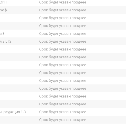
КОРП
Срок будет указан позднее
Проф
Срок будет указан позднее
Срок будет указан позднее
Срок будет указан позднее
я 3
Срок будет указан позднее
 3 LTS
Срок будет указан позднее
Срок будет указан позднее
Срок будет указан позднее
Срок будет указан позднее
Срок будет указан позднее
Срок будет указан позднее
Срок будет указан позднее
Срок будет указан позднее
Срок будет указан позднее
, редакция 1.3
Срок будет указан позднее
Срок будет указан позднее