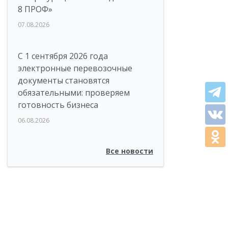
8 ПРОФ»
07.08.2026
С 1 сентября 2026 года
электронные перевозочные
документы становятся
обязательными: проверяем
готовность бизнеса
06.08.2026
Все новости