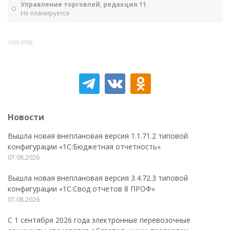
Управление торговлей, редакция 11
Не планируется
10013748
Новости
Вышла новая внеплановая версия 1.1.71.2 типовой
конфигурации «1C:Бюджетная отчетность»
07.08.2026
Вышла новая внеплановая версия 3.4.72.3 типовой
конфигурации «1C:Свод отчетов 8 ПРОФ»
07.08.2026
С 1 сентября 2026 года электронные перевозочные