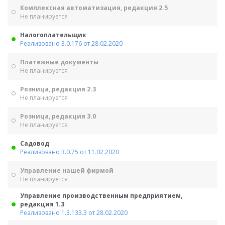
Комплексная автоматизация, редакция 2.5
Не планируется
Налогоплательщик
Реализовано 3.0.176 от 28.02.2020
Платежные документы
Не планируется
Розница, редакция 2.3
Не планируется
Розница, редакция 3.0
Не планируется
Садовод
Реализовано 3.0.75 от 11.02.2020
Управление нашей фирмой
Не планируется
Управление производственным предприятием,
редакция 1.3
Реализовано 1.3.133.3 от 28.02.2020