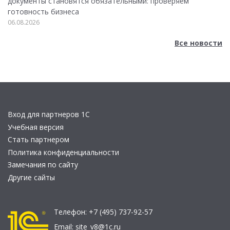
документы становятся обязательными: проверяем
готовность бизнеса
06.08.2026
Все новости
Вход для партнеров 1С
Учебная версия
Стать партнером
Политика конфиденциальности
Замечания по сайту
Другие сайты
Телефон:
+7 (495) 737-92-57
Email:
site_v8@1c.ru