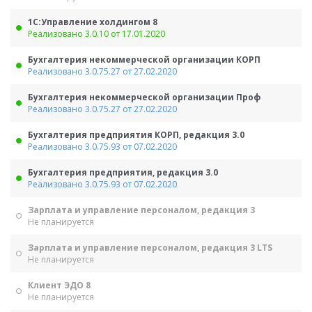
1С:Управление холдингом 8
Реализовано 3.0.10 от 17.01.2020
Бухгалтерия некоммерческой организации КОРП
Реализовано 3.0.75.27 от 27.02.2020
Бухгалтерия некоммерческой организации Проф
Реализовано 3.0.75.27 от 27.02.2020
Бухгалтерия предприятия КОРП, редакция 3.0
Реализовано 3.0.75.93 от 07.02.2020
Бухгалтерия предприятия, редакция 3.0
Реализовано 3.0.75.93 от 07.02.2020
Зарплата и управление персоналом, редакция 3
Не планируется
Зарплата и управление персоналом, редакция 3 LTS
Не планируется
Клиент ЭДО 8
Не планируется