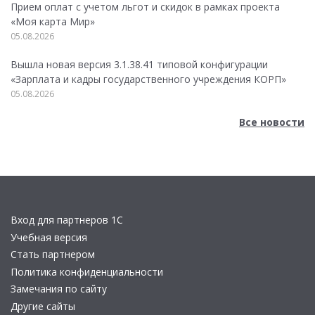
Прием оплат с учетом льгот и скидок в рамках проекта
«Моя карта Мир»
05.08.2026
Вышла новая версия 3.1.38.41 типовой конфигурации
«Зарплата и кадры государственного учреждения КОРП»
05.08.2026
Все новости
Вход для партнеров 1С
Учебная версия
Стать партнером
Политика конфиденциальности
Замечания по сайту
Другие сайты