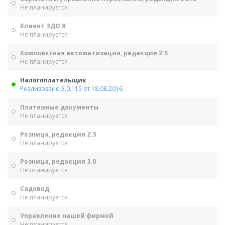
Не планируется
Клиент ЭДО 8
Не планируется
Комплексная автоматизация, редакция 2.5
Не планируется
Налогоплательщик
Реализовано 3.0.115 от 18.08.2016
Платежные документы
Не планируется
Розница, редакция 2.3
Не планируется
Розница, редакция 3.0
Не планируется
Садовод
Не планируется
Управление нашей фирмой
Не планируется