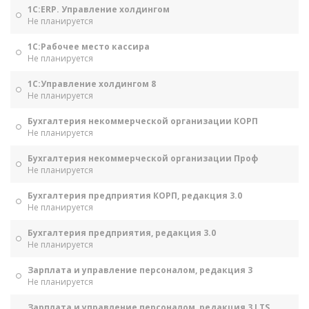
1С:ERP. Управление холдингом
Не планируется
1С:Рабочее место кассира
Не планируется
1С:Управление холдингом 8
Не планируется
Бухгалтерия некоммерческой организации КОРП
Не планируется
Бухгалтерия некоммерческой организации Проф
Не планируется
Бухгалтерия предприятия КОРП, редакция 3.0
Не планируется
Бухгалтерия предприятия, редакция 3.0
Не планируется
Зарплата и управление персоналом, редакция 3
Не планируется
Зарплата и управление персоналом, редакция 3 LTS