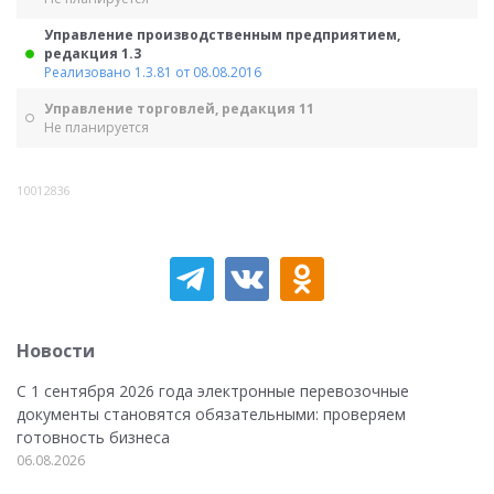
Управление производственным предприятием,
редакция 1.3
Реализовано 1.3.81 от 08.08.2016
Управление торговлей, редакция 11
Не планируется
10012836
Новости
С 1 сентября 2026 года электронные перевозочные
документы становятся обязательными: проверяем
готовность бизнеса
06.08.2026