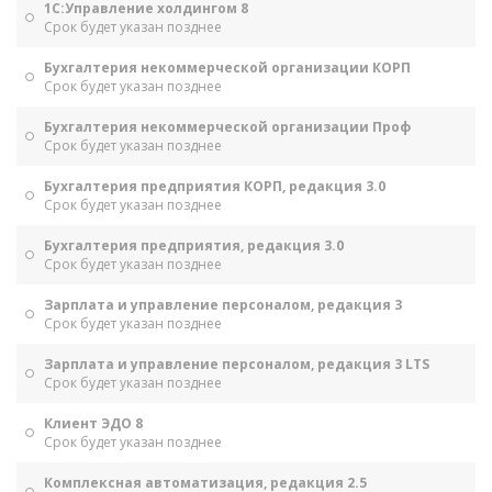
1С:Управление холдингом 8
Срок будет указан позднее
Бухгалтерия некоммерческой организации КОРП
Срок будет указан позднее
Бухгалтерия некоммерческой организации Проф
Срок будет указан позднее
Бухгалтерия предприятия КОРП, редакция 3.0
Срок будет указан позднее
Бухгалтерия предприятия, редакция 3.0
Срок будет указан позднее
Зарплата и управление персоналом, редакция 3
Срок будет указан позднее
Зарплата и управление персоналом, редакция 3 LTS
Срок будет указан позднее
Клиент ЭДО 8
Срок будет указан позднее
Комплексная автоматизация, редакция 2.5