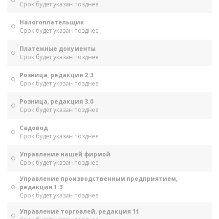
Срок будет указан позднее
Налогоплательщик
Срок будет указан позднее
Платежные документы
Срок будет указан позднее
Розница, редакция 2.3
Срок будет указан позднее
Розница, редакция 3.0
Срок будет указан позднее
Садовод
Срок будет указан позднее
Управление нашей фирмой
Срок будет указан позднее
Управление производственным предприятием,
редакция 1.3
Срок будет указан позднее
Управление торговлей, редакция 11