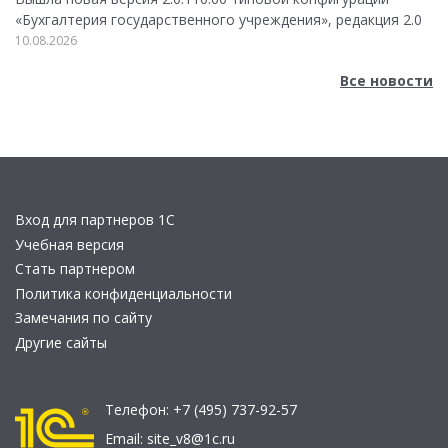
«Бухгалтерия государственного учреждения», редакция 2.0
10.08.2026
Все новости
Вход для партнеров 1С
Учебная версия
Стать партнером
Политика конфиденциальности
Замечания по сайту
Другие сайты
Телефон:
+7 (495) 737-92-57
Email:
site_v8@1c.ru