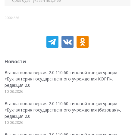
Срок будет указан позднее
00064386
Новости
Вышла новая версия 2.0.110.60 типовой конфигурации
«Бухгалтерия государственного учреждения КОРП»,
редакция 2.0
10.08.2026
Вышла новая версия 2.0.110.60 типовой конфигурации
«Бухгалтерия государственного учреждения (базовая)»,
редакция 2.0
10.08.2026
Вышла новая версия 2.0.110.60 типовой конфигурации