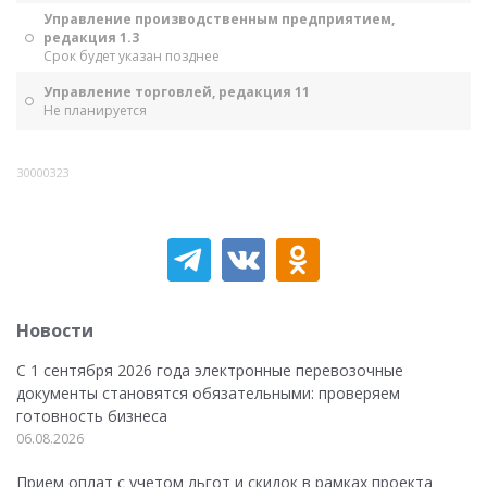
Управление производственным предприятием,
редакция 1.3
Срок будет указан позднее
Управление торговлей, редакция 11
Не планируется
30000323
Новости
С 1 сентября 2026 года электронные перевозочные
документы становятся обязательными: проверяем
готовность бизнеса
06.08.2026
Прием оплат с учетом льгот и скидок в рамках проекта