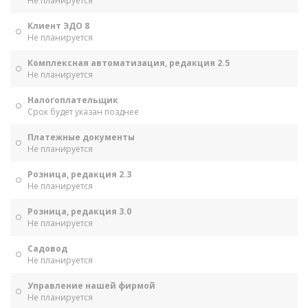
Не планируется
Клиент ЭДО 8
Не планируется
Комплексная автоматизация, редакция 2.5
Не планируется
Налогоплательщик
Срок будет указан позднее
Платежные документы
Не планируется
Розница, редакция 2.3
Не планируется
Розница, редакция 3.0
Не планируется
Садовод
Не планируется
Управление нашей фирмой
Не планируется