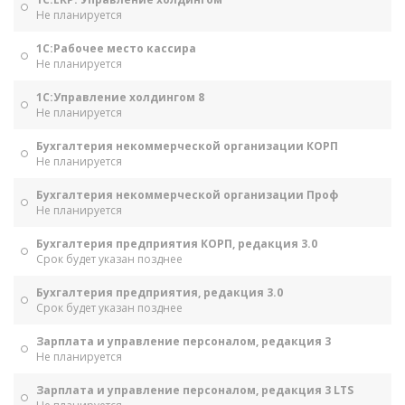
Не планируется
1С:Рабочее место кассира
Не планируется
1С:Управление холдингом 8
Не планируется
Бухгалтерия некоммерческой организации КОРП
Не планируется
Бухгалтерия некоммерческой организации Проф
Не планируется
Бухгалтерия предприятия КОРП, редакция 3.0
Срок будет указан позднее
Бухгалтерия предприятия, редакция 3.0
Срок будет указан позднее
Зарплата и управление персоналом, редакция 3
Не планируется
Зарплата и управление персоналом, редакция 3 LTS