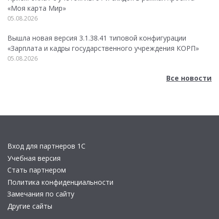
«Моя карта Мир»
05.08.2026
Вышла новая версия 3.1.38.41 типовой конфигурации
«Зарплата и кадры государственного учреждения КОРП»
05.08.2026
Все новости
Вход для партнеров 1С
Учебная версия
Стать партнером
Политика конфиденциальности
Замечания по сайту
Другие сайты