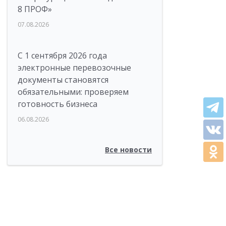
8 ПРОФ»
07.08.2026
С 1 сентября 2026 года
электронные перевозочные
документы становятся
обязательными: проверяем
готовность бизнеса
06.08.2026
Все новости