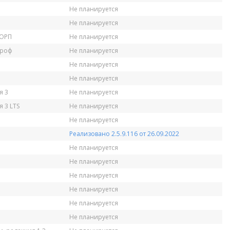
Не планируется
Не планируется
КОРП
Не планируется
Проф
Не планируется
Не планируется
Не планируется
я 3
Не планируется
 3 LTS
Не планируется
Не планируется
Реализовано 2.5.9.116 от 26.09.2022
Не планируется
Не планируется
Не планируется
Не планируется
Не планируется
Не планируется