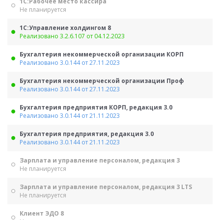
1С:Рабочее место кассира
Не планируется
1С:Управление холдингом 8
Реализовано 3.2.6.107 от 04.12.2023
Бухгалтерия некоммерческой организации КОРП
Реализовано 3.0.144 от 27.11.2023
Бухгалтерия некоммерческой организации Проф
Реализовано 3.0.144 от 27.11.2023
Бухгалтерия предприятия КОРП, редакция 3.0
Реализовано 3.0.144 от 21.11.2023
Бухгалтерия предприятия, редакция 3.0
Реализовано 3.0.144 от 21.11.2023
Зарплата и управление персоналом, редакция 3
Не планируется
Зарплата и управление персоналом, редакция 3 LTS
Не планируется
Клиент ЭДО 8