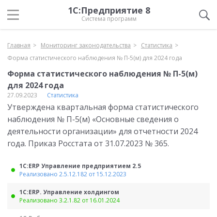
1С:Предприятие 8
Система программ
Главная
Мониторинг законодательства
Статистика
Форма статистического наблюдения № П-5(м) для 2024 года
Форма статистического наблюдения № П-5(м)
для 2024 года
27.09.2023
Статистика
Утверждена квартальная форма статистического
наблюдения № П-5(м) «Основные сведения о
деятельности организации» для отчетности 2024
года. Приказ Росстата от 31.07.2023 № 365.
1С:ERP Управление предприятием 2.5
Реализовано 2.5.12.182 от 15.12.2023
1С:ERP. Управление холдингом
Реализовано 3.2.1.82 от 16.01.2024