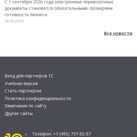
С 1 сентября 2026 года электронные перевозочные
документы становятся обязательными: проверяем
готовность бизнеса
06.08.2026
Все новости
Вход для партнеров 1С
Учебная версия
Стать партнером
Политика конфиденциальности
Замечания по сайту
Другие сайты
Телефон:
+7 (495) 737-92-57