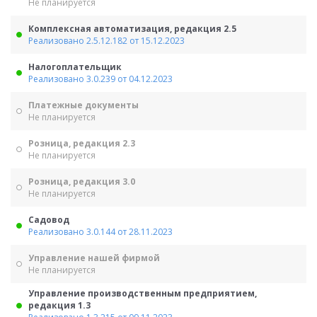
Не планируется
Комплексная автоматизация, редакция 2.5
Реализовано 2.5.12.182 от 15.12.2023
Налогоплательщик
Реализовано 3.0.239 от 04.12.2023
Платежные документы
Не планируется
Розница, редакция 2.3
Не планируется
Розница, редакция 3.0
Не планируется
Садовод
Реализовано 3.0.144 от 28.11.2023
Управление нашей фирмой
Не планируется
Управление производственным предприятием,
редакция 1.3