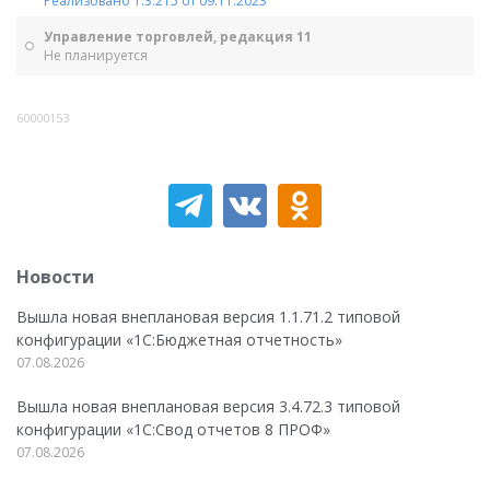
Реализовано 1.3.215 от 09.11.2023
Управление торговлей, редакция 11
Не планируется
60000153
Новости
Вышла новая внеплановая версия 1.1.71.2 типовой
конфигурации «1C:Бюджетная отчетность»
07.08.2026
Вышла новая внеплановая версия 3.4.72.3 типовой
конфигурации «1C:Свод отчетов 8 ПРОФ»
07.08.2026