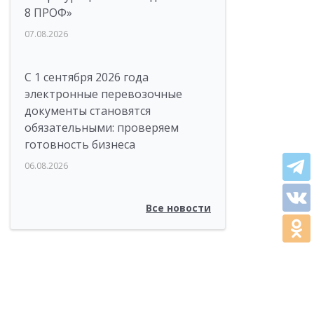
8 ПРОФ»
07.08.2026
С 1 сентября 2026 года
электронные перевозочные
документы становятся
обязательными: проверяем
готовность бизнеса
06.08.2026
Все новости