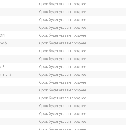
Срок будет указан позднее
Срок будет указан позднее
Срок будет указан позднее
Срок будет указан позднее
КОРП
Срок будет указан позднее
Проф
Срок будет указан позднее
Срок будет указан позднее
Срок будет указан позднее
я 3
Срок будет указан позднее
 3 LTS
Срок будет указан позднее
Срок будет указан позднее
Срок будет указан позднее
Срок будет указан позднее
Срок будет указан позднее
Срок будет указан позднее
Срок будет указан позднее
Срок будет указан позднее