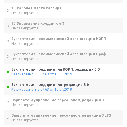
1С:Рабочее место кассира
Не планируется
1С:Управление холдингом 8
Не планируется
Бухгалтерия некоммерческой организации КОРП
Не планируется
Бухгалтерия некоммерческой организации Проф
Не планируется
Бухгалтерия предприятия КОРП, редакция 3.0
Реализовано 3.0.67.63 от 10.01.2019
Бухгалтерия предприятия, редакция 3.0
Реализовано 3.0.67.63 от 10.01.2019
Зарплата и управление персоналом, редакция 3
Не планируется
Зарплата и управление персоналом, редакция 3 LTS
Не планируется