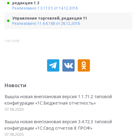
редакция 1.3
Реализовано 1.3.113.5 от 14.12.2018
Управление торговлей, редакция 11
Реализовано 11.4.6.188 от 28.12.2018
10013498
Новости
Вышла новая внеплановая версия 1.1.71.2 типовой
конфигурации «1C:Бюджетная отчетность»
07.08.2026
Вышла новая внеплановая версия 3.4.72.3 типовой
конфигурации «1C:Свод отчетов 8 ПРОФ»
07.08.2026