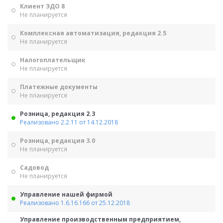
Клиент ЭДО 8
Не планируется
Комплексная автоматизация, редакция 2.5
Не планируется
Налогоплательщик
Не планируется
Платежные документы
Не планируется
Розница, редакция 2.3
Реализовано 2.2.11 от 14.12.2018
Розница, редакция 3.0
Не планируется
Садовод
Не планируется
Управление нашей фирмой
Реализовано 1.6.16.166 от 25.12.2018
Управление производственным предприятием,