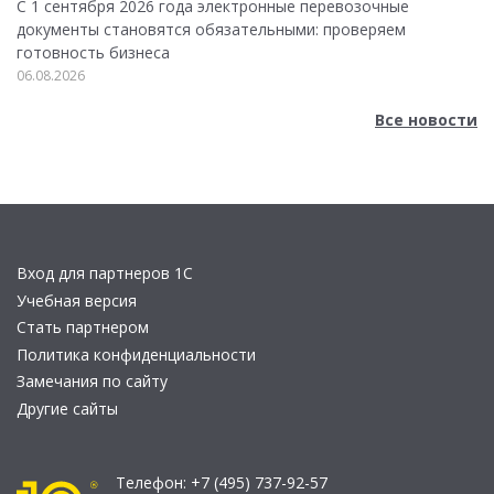
С 1 сентября 2026 года электронные перевозочные
документы становятся обязательными: проверяем
готовность бизнеса
06.08.2026
Все новости
Вход для партнеров 1С
Учебная версия
Стать партнером
Политика конфиденциальности
Замечания по сайту
Другие сайты
Телефон:
+7 (495) 737-92-57