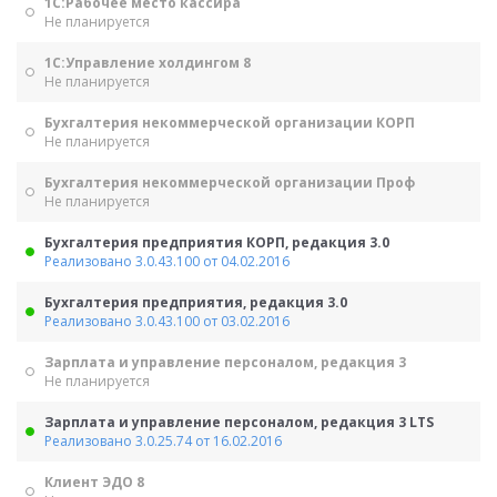
1С:Рабочее место кассира
Не планируется
1С:Управление холдингом 8
Не планируется
Бухгалтерия некоммерческой организации КОРП
Не планируется
Бухгалтерия некоммерческой организации Проф
Не планируется
Бухгалтерия предприятия КОРП, редакция 3.0
Реализовано 3.0.43.100 от 04.02.2016
Бухгалтерия предприятия, редакция 3.0
Реализовано 3.0.43.100 от 03.02.2016
Зарплата и управление персоналом, редакция 3
Не планируется
Зарплата и управление персоналом, редакция 3 LTS
Реализовано 3.0.25.74 от 16.02.2016
Клиент ЭДО 8