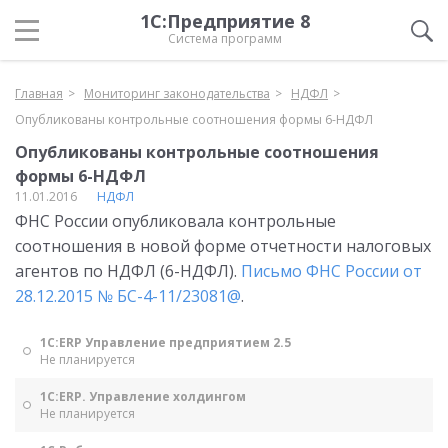
1С:Предприятие 8
Система программ
Главная
Мониторинг законодательства
НДФЛ
Опубликованы контрольные соотношения формы 6-НДФЛ
Опубликованы контрольные соотношения
формы 6-НДФЛ
11.01.2016
НДФЛ
ФНС России опубликовала контрольные
соотношения в новой форме отчетности налоговых
агентов по НДФЛ (6-НДФЛ).
Письмо ФНС России от
28.12.2015 № БС-4-11/23081@
.
1С:ERP Управление предприятием 2.5
Не планируется
1С:ERP. Управление холдингом
Не планируется