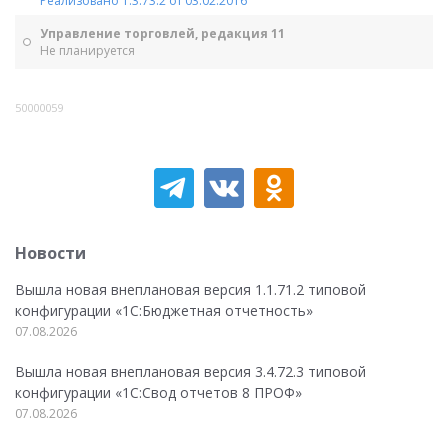
Реализовано 1.3.73.2 от 03.02.2016
Управление торговлей, редакция 11
Не планируется
50000059
Новости
Вышла новая внеплановая версия 1.1.71.2 типовой
конфигурации «1C:Бюджетная отчетность»
07.08.2026
Вышла новая внеплановая версия 3.4.72.3 типовой
конфигурации «1C:Свод отчетов 8 ПРОФ»
07.08.2026