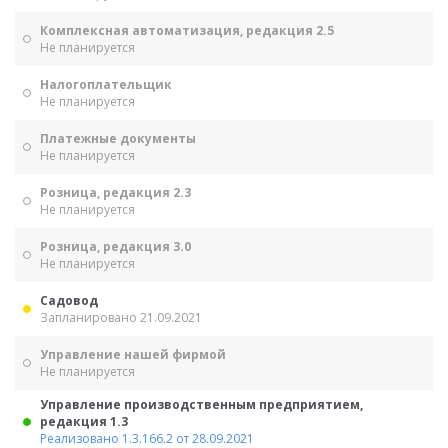
Комплексная автоматизация, редакция 2.5
Не планируется
Налогоплательщик
Не планируется
Платежные документы
Не планируется
Розница, редакция 2.3
Не планируется
Розница, редакция 3.0
Не планируется
Садовод
Запланировано 21.09.2021
Управление нашей фирмой
Не планируется
Управление производственным предприятием,
редакция 1.3
Реализовано 1.3.166.2 от 28.09.2021