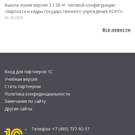
Вышла новая версия 3.1.38.41 типовой конфигурации
«Зарплата и кадры государственного учреждения КОРП»
05.08.2026
Все новости
Вход для партнеров 1С
Учебная версия
Стать партнером
Политика конфиденциальности
Замечания по сайту
Другие сайты
Телефон:
+7 (495) 737-92-57