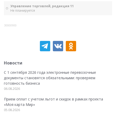
Управление торговлей, редакция 11
Не планируется
30000900
Новости
С 1 сентября 2026 года электронные перевозочные
документы становятся обязательными: проверяем
готовность бизнеса
06.08.2026
Прием оплат с учетом льгот и скидок в рамках проекта
«Моя карта Мир»
05.08.2026