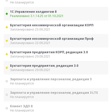
Не планируется
1С:Управление холдингом 8
Реализовано 3.1.14.25 от 01.10.2021
Бухгалтерия некоммерческой организации КОРП
Запланировано 23.09.2021
Бухгалтерия некоммерческой организации Проф
Запланировано 23.09.2021
Бухгалтерия предприятия КОРП, редакция 3.0
Запланировано 29.09.2021
Бухгалтерия предприятия, редакция 3.0
Запланировано 29.09.2021
Зарплата и управление персоналом, редакция 3
Не планируется
Зарплата и управление персоналом, редакция 3 LTS
Не планируется
Клиент ЭДО 8
Не планируется