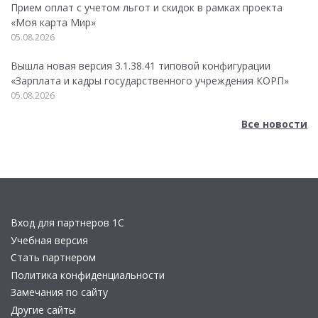
Прием оплат с учетом льгот и скидок в рамках проекта
«Моя карта Мир»
05.08.2026
Вышла новая версия 3.1.38.41 типовой конфигурации
«Зарплата и кадры государственного учреждения КОРП»
05.08.2026
Все новости
Вход для партнеров 1С
Учебная версия
Стать партнером
Политика конфиденциальности
Замечания по сайту
Другие сайты