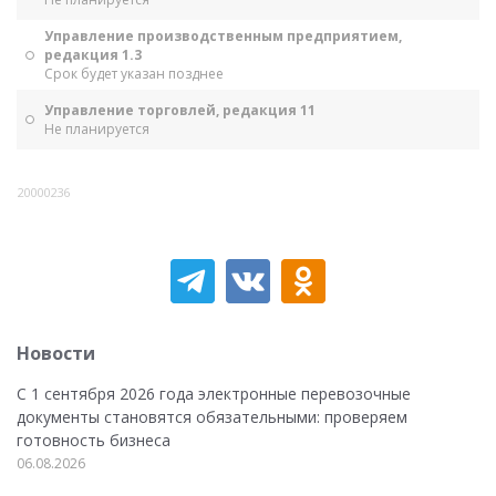
Управление производственным предприятием,
редакция 1.3
Срок будет указан позднее
Управление торговлей, редакция 11
Не планируется
20000236
Новости
С 1 сентября 2026 года электронные перевозочные
документы становятся обязательными: проверяем
готовность бизнеса
06.08.2026