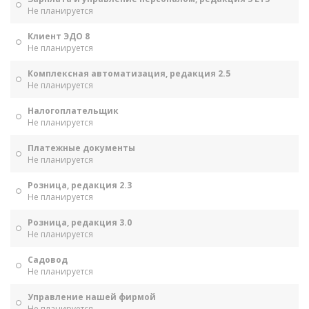
Не планируется
Клиент ЭДО 8
Не планируется
Комплексная автоматизация, редакция 2.5
Не планируется
Налогоплательщик
Не планируется
Платежные документы
Не планируется
Розница, редакция 2.3
Не планируется
Розница, редакция 3.0
Не планируется
Садовод
Не планируется
Управление нашей фирмой
Не планируется