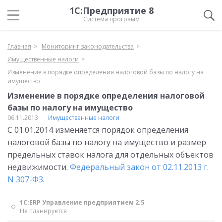
1С:Предприятие 8
Система программ
Главная
Мониторинг законодательства
Имущественные налоги
Изменение в порядке определения налоговой базы по налогу на
имущество
Изменение в порядке определения налоговой
базы по налогу на имущество
06.11.2013
Имущественные налоги
С 01.01.2014 изменяется порядок определения
налоговой базы по налогу на имущество и размер
предельных ставок налога для отдельных объектов
недвижимости.
Федеральный закон от 02.11.2013 г.
N 307-ФЗ
.
1С:ERP Управление предприятием 2.5
Не планируется