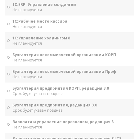
1С:ERP. Управление холдингом
Не планируется
1С:Рабочее место кассира
Не планируется
1С:Управление холдингом 8
Не планируется
Бухгалтерия некоммерческой организации КОРП
Не планируется
Бухгалтерия некоммерческой организации Проф
Не планируется
Бухгалтерия предприятия КОРП, редакция 3.0
Срок будет указан позднее
Бухгалтерия предприятия, редакция 3.0
Срок будет указан позднее
Зарплата и управление персоналом, редакция 3
Не планируется
Зарплата и управление персоналом, редакция 3 LTS