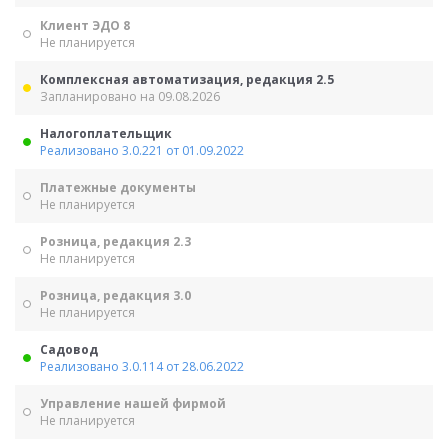
Клиент ЭДО 8
Не планируется
Комплексная автоматизация, редакция 2.5
Запланировано на 09.08.2026
Налогоплательщик
Реализовано 3.0.221 от 01.09.2022
Платежные документы
Не планируется
Розница, редакция 2.3
Не планируется
Розница, редакция 3.0
Не планируется
Садовод
Реализовано 3.0.114 от 28.06.2022
Управление нашей фирмой
Не планируется