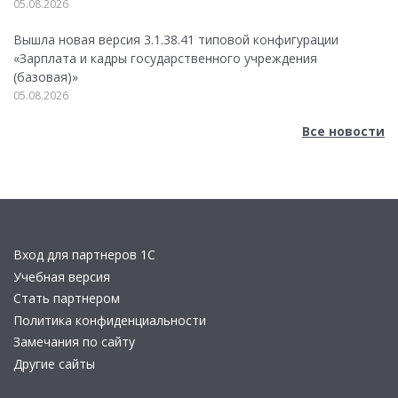
05.08.2026
Вышла новая версия 3.1.38.41 типовой конфигурации
«Зарплата и кадры государственного учреждения
(базовая)»
05.08.2026
Все новости
Вход для партнеров 1С
Учебная версия
Стать партнером
Политика конфиденциальности
Замечания по сайту
Другие сайты