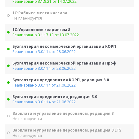
Реализовано 3.1.8.21 от 14.07.2022
1С:Рабочее место кассира
Не планируется
1С:Управление холдингом 8
Реализовано 3.1.17.13 от 13.07.2022
Бухгалтерия некоммерческой организации КОРП
Реализовано 3.0.114 от 28.06.2022
Бухгалтерия некоммерческой организации Проф
Реализовано 3.0.114 от 28.06.2022
Бухгалтерия предприятия КОРП, редакция 3.0
Реализовано 3.0.114 от 21.06.2022
Бухгалтерия предприятия, редакция 3.0
Реализовано 3.0.114 от 21.06.2022
Зарплата и управление персоналом, редакция 3
Не планируется
Зарплата и управление персоналом, редакция 3 LTS
Не планируется