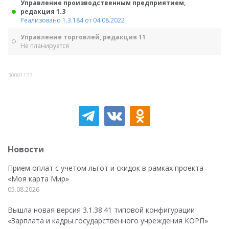
Управление производственным предприятием,
редакция 1.3
Реализовано 1.3.184 от 04.08.2022
Управление торговлей, редакция 11
Не планируется
30001153
Новости
Прием оплат с учетом льгот и скидок в рамках проекта
«Моя карта Мир»
05.08.2026
Вышла новая версия 3.1.38.41 типовой конфигурации
«Зарплата и кадры государственного учреждения КОРП»